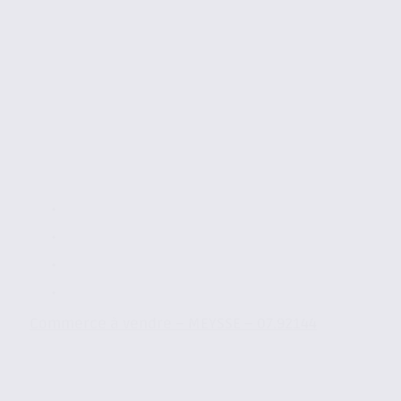
Commerce à vendre – MEYSSE – 07.92144