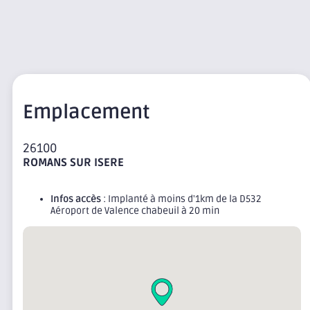
Emplacement
26100
ROMANS SUR ISERE
Infos accès
: Implanté à moins d'1km de la D532
Aéroport de Valence chabeuil à 20 min