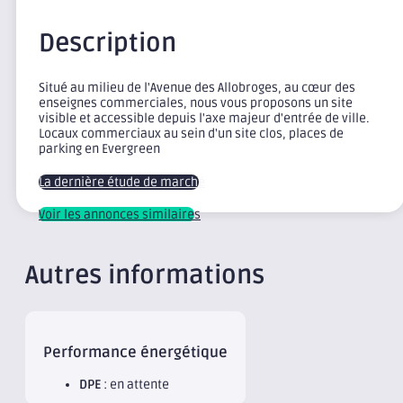
Description
Situé au milieu de l'Avenue des Allobroges, au cœur des
enseignes commerciales, nous vous proposons un site
visible et accessible depuis l'axe majeur d'entrée de ville.
Locaux commerciaux au sein d'un site clos, places de
parking en Evergreen
La dernière étude de marché
Voir les annonces similaires
Autres informations
Performance énergétique
DPE
: en attente