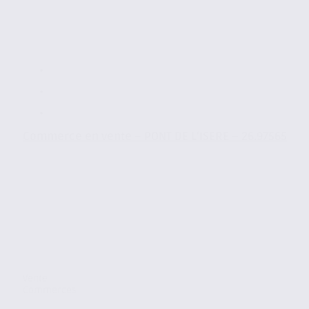
Commerce en vente – PONT DE L’ISERE – 26.97565
Vente
Commerces