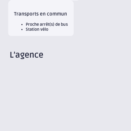
Transports en commun
Proche arrêt(s) de bus
Station vélo
L’agence