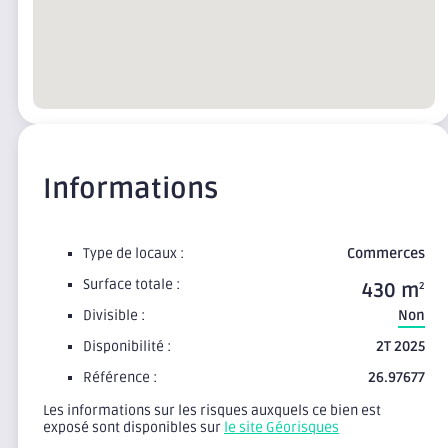
Informations
Type de locaux :
Commerces
Surface totale :
430 m
2
Divisible :
Non
Disponibilité :
2T 2025
Référence :
26.97677
Les informations sur les risques auxquels ce bien est
exposé sont disponibles sur
le site Géorisques