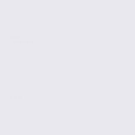
Vente
Commerces
ALIXAN