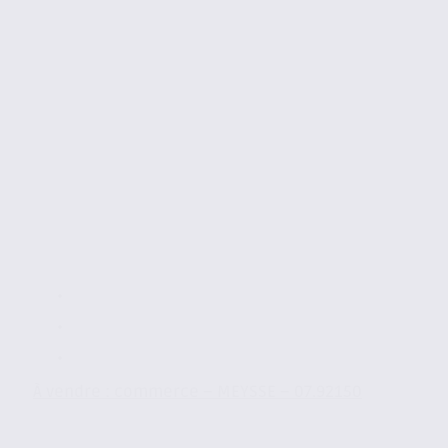
À vendre : commerce – MEYSSE – 07.92150