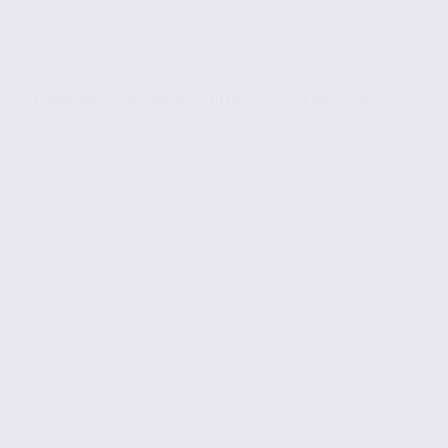
Commerce en vente – PONT DE L’ISERE – 26.97565
Vente
Commerces