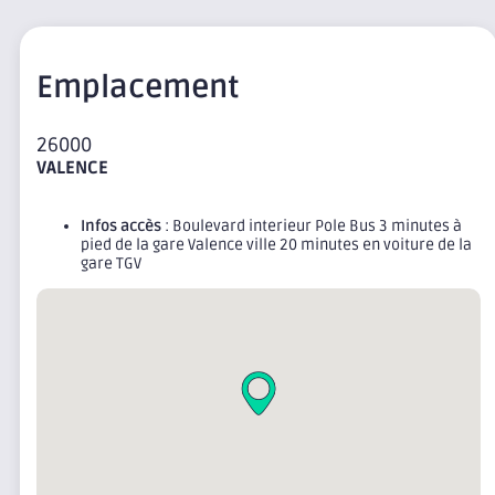
Emplacement
26000
VALENCE
Infos accès
: Boulevard interieur Pole Bus 3 minutes à
pied de la gare Valence ville 20 minutes en voiture de la
gare TGV