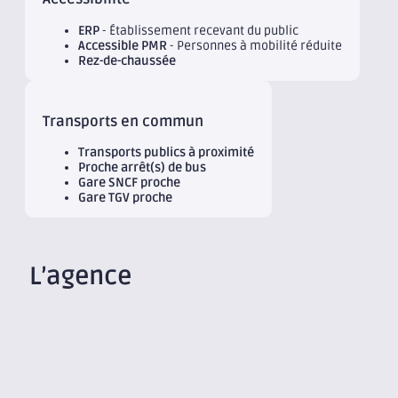
ERP
- Établissement recevant du public
Accessible PMR
- Personnes à mobilité réduite
Rez-de-chaussée
Transports en commun
Transports publics à proximité
Proche arrêt(s) de bus
Gare SNCF proche
Gare TGV proche
L’agence