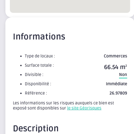
Informations
Type de locaux :
Commerces
Surface totale :
66.54 m
2
Divisible :
Non
Disponibilité :
Immédiate
Référence :
26.97809
Les informations sur les risques auxquels ce bien est
exposé sont disponibles sur
le site Géorisques
Description