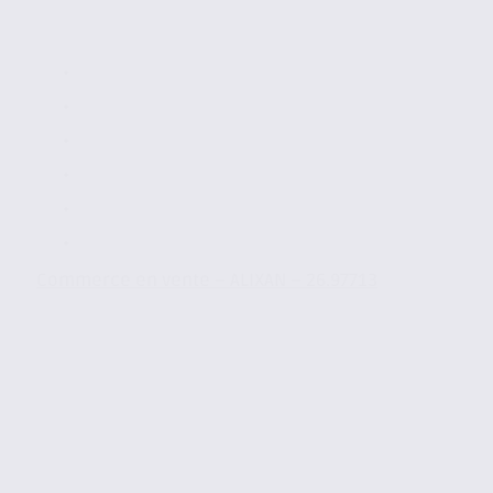
Commerce en vente – ALIXAN – 26.97713