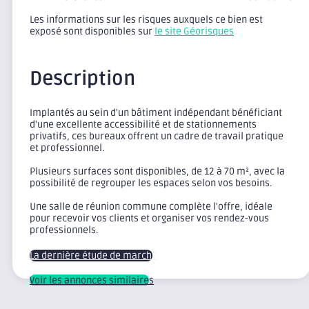
Les informations sur les risques auxquels ce bien est
exposé sont disponibles sur
le site Géorisques
Description
Implantés au sein d'un bâtiment indépendant bénéficiant
d'une excellente accessibilité et de stationnements
privatifs, ces bureaux offrent un cadre de travail pratique
et professionnel.
Plusieurs surfaces sont disponibles, de 12 à 70 m², avec la
possibilité de regrouper les espaces selon vos besoins.
Une salle de réunion commune complète l'offre, idéale
pour recevoir vos clients et organiser vos rendez-vous
professionnels.
La dernière étude de marché
Voir les annonces similaires