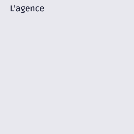
L’agence