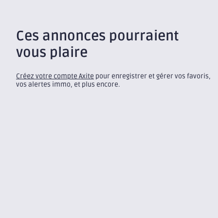
Ces annonces pourraient
vous plaire
Créez votre compte Axite
pour enregistrer et gérer vos favoris,
vos alertes immo, et plus encore.