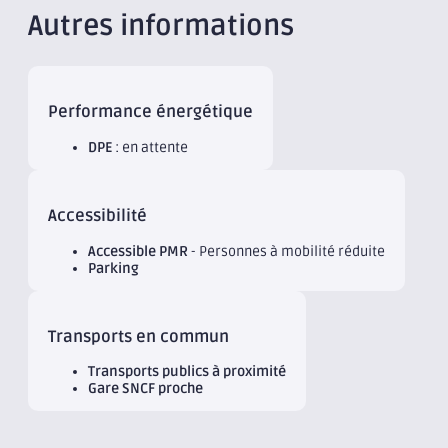
Autres informations
Performance énergétique
DPE
: en attente
Accessibilité
Accessible PMR
- Personnes à mobilité réduite
Parking
Transports en commun
Transports publics à proximité
Gare SNCF proche