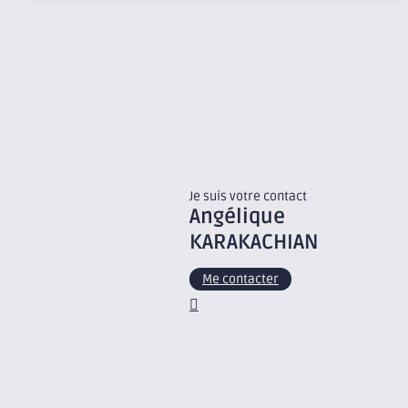
Je suis votre contact
Angélique
KARAKACHIAN
Me contacter