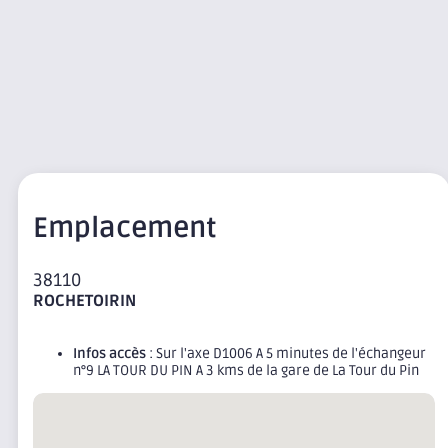
Emplacement
38110
ROCHETOIRIN
Infos accès
: Sur l'axe D1006 A 5 minutes de l'échangeur
n°9 LA TOUR DU PIN A 3 kms de la gare de La Tour du Pin