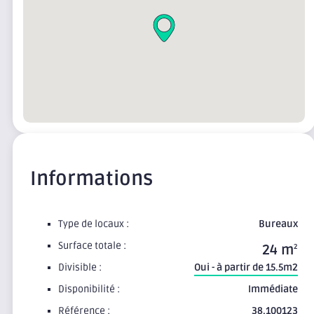
Informations
Type de locaux :
Bureaux
Surface totale :
24 m
2
Divisible :
Oui - à partir de 15.5m2
Disponibilité :
Immédiate
Référence :
38.100123