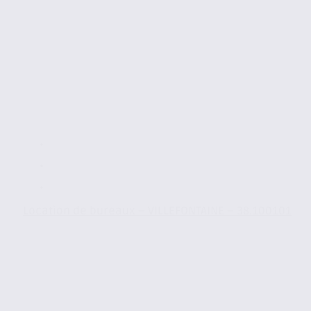
Location de bureaux – VILLEFONTAINE – 38.100101