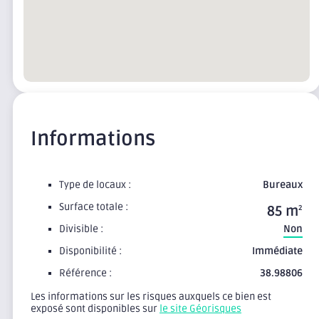
Informations
Type de locaux :
Bureaux
Surface totale :
85 m
2
Divisible :
Non
Disponibilité :
Immédiate
Référence :
38.98806
Les informations sur les risques auxquels ce bien est
exposé sont disponibles sur
le site Géorisques