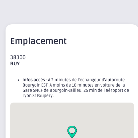
Emplacement
38300
RUY
Infos accès
: A 2 minutes de l'échangeur d'autoroute
Bourgoin EST. A moins de 10 minutes en voiture de la
Gare SNCF de Bourgoin-Jallieu. 25 min de l'aéroport de
Lyon St Exupéry.