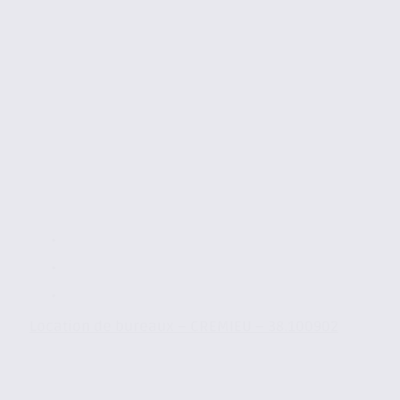
Location de bureaux – CREMIEU – 38.100902