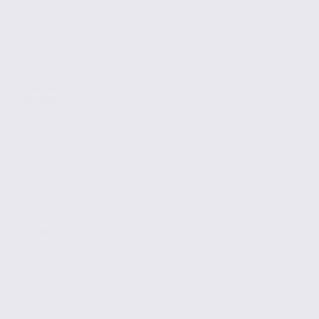
Location
Bureaux
CREMIEU