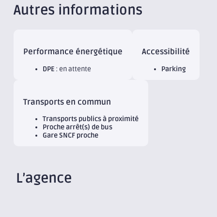
Autres informations
Performance énergétique
Accessibilité
DPE
: en attente
Parking
Transports en commun
Transports publics à proximité
Proche arrêt(s) de bus
Gare SNCF proche
L’agence