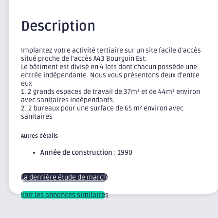
Description
Implantez votre activité tertiaire sur un site facile d'accès
situé proche de l'accès A43 Bourgoin Est.
Le bâtiment est divisé en 4 lots dont chacun possède une
entrée indépendante. Nous vous présentons deux d'entre
eux
1. 2 grands espaces de travail de 37m² et de 44m² environ
avec sanitaires indépendants.
2. 2 bureaux pour une surface de 65 m² environ avec
sanitaires
Autres détails
Année de construction
: 1990
La dernière étude de marché
Voir les annonces similaires