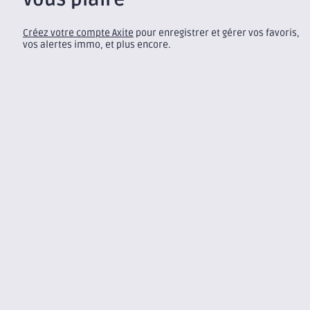
Créez votre compte Axite
pour enregistrer et gérer vos favoris,
vos alertes immo, et plus encore.