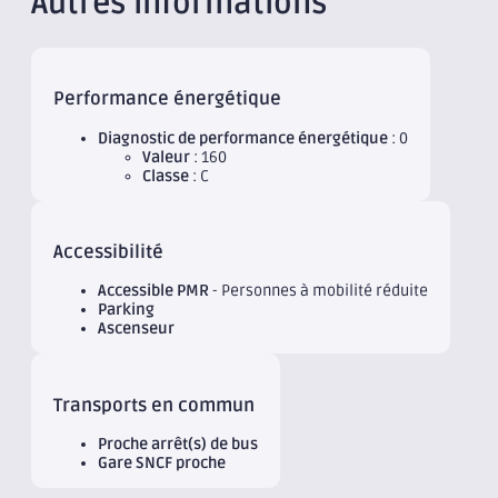
Autres informations
Performance énergétique
Diagnostic de performance énergétique
: 0
Valeur
: 160
Classe
: C
Accessibilité
Accessible PMR
- Personnes à mobilité réduite
Parking
Ascenseur
Transports en commun
Proche arrêt(s) de bus
Gare SNCF proche