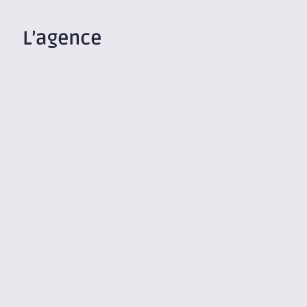
L’agence