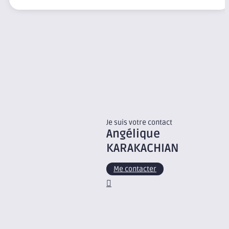
Je suis votre contact
Angélique
KARAKACHIAN
Me contacter