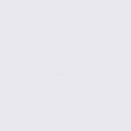
Bureaux à louer – BOURGOIN JALLIEU – 38.101207