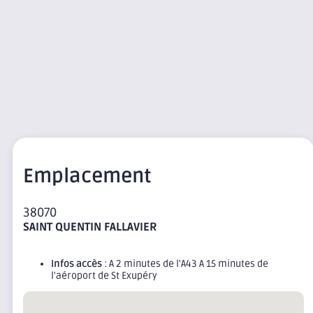
Emplacement
38070
SAINT QUENTIN FALLAVIER
Infos accès
: A 2 minutes de l'A43 A 15 minutes de
l'aéroport de St Exupéry