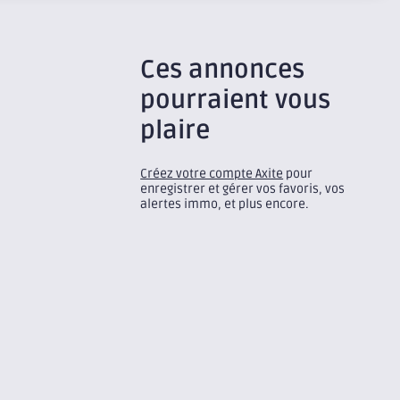
Ces annonces
pourraient vous
plaire
Créez votre compte Axite
pour
enregistrer et gérer vos favoris, vos
alertes immo, et plus encore.