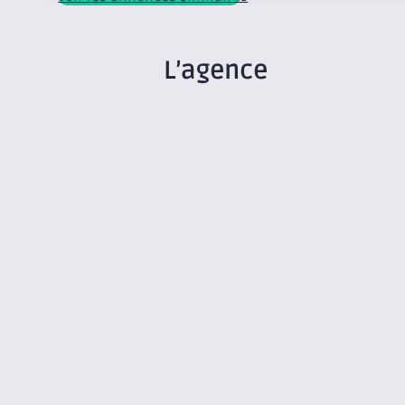
L’agence