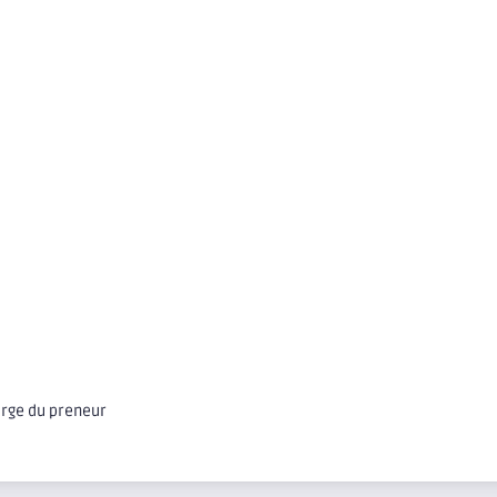
arge du preneur