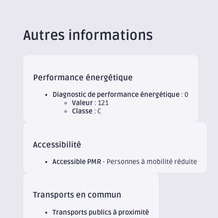
Autres informations
Performance énergétique
Diagnostic de performance énergétique
: 0
Valeur
: 121
Classe
: C
Accessibilité
Accessible PMR
- Personnes à mobilité réduite
Transports en commun
Transports publics à proximité