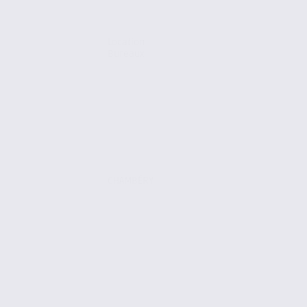
Location
Bureaux
CHAMBÉRY