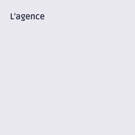
L’agence