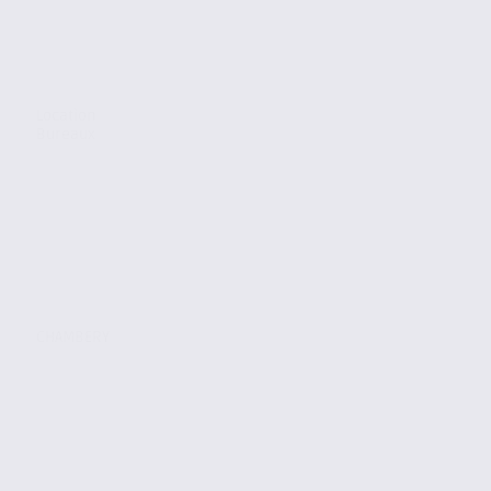
Location
Bureaux
CHAMBERY