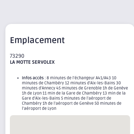
Emplacement
73290
LA MOTTE SERVOLEX
Infos accès
: 8 minutes de l'échangeur A41/A43 10
minutes de Chambéry 12 minutes d'Aix-les-Bains 30
minutes d'Annecy 45 minutes de Grenoble 1h de Genève
1h de Lyon 11 min de la Gare de Chambéry 13 min de la
Gare d'Aix-les-Bains 5 minutes de l'aéroport de
Chambéry 1h de l'aéroport de Genève 50 minutes de
l'aéroport de Lyon