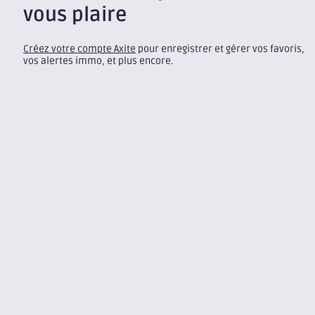
vous plaire
Créez votre compte Axite
pour enregistrer et gérer vos favoris,
vos alertes immo, et plus encore.