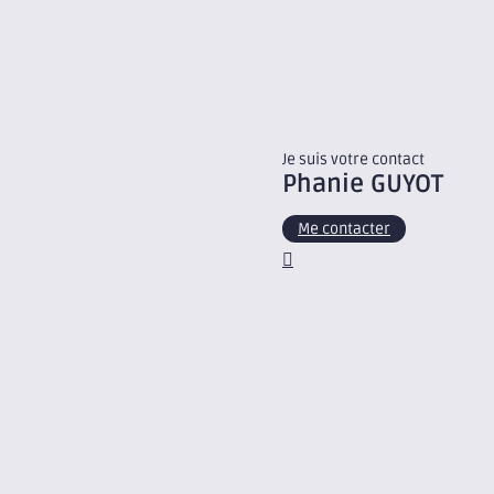
Je suis votre contact
Phanie
GUYOT
Me contacter