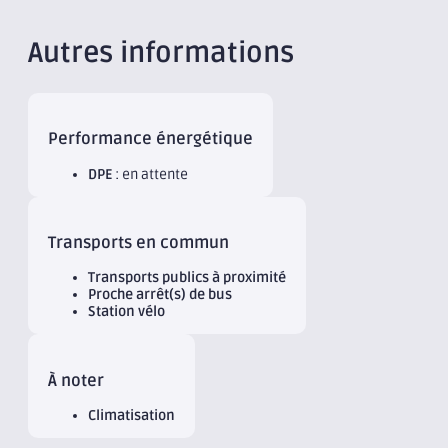
Autres informations
Performance énergétique
DPE
: en attente
Transports en commun
Transports publics à proximité
Proche arrêt(s) de bus
Station vélo
À noter
Climatisation