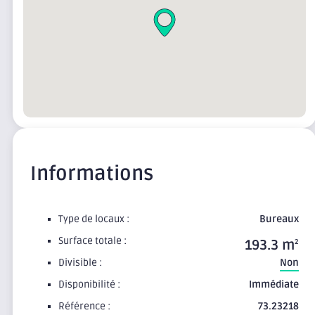
Informations
Type de locaux :
Bureaux
Surface totale :
193.3 m
2
Divisible :
Non
Disponibilité :
Immédiate
Référence :
73.23218