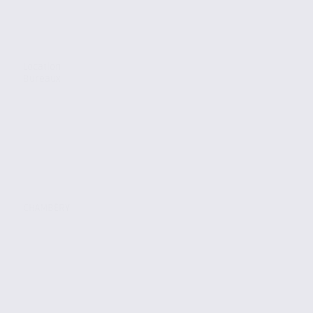
Location
Bureaux
CHAMBÉRY