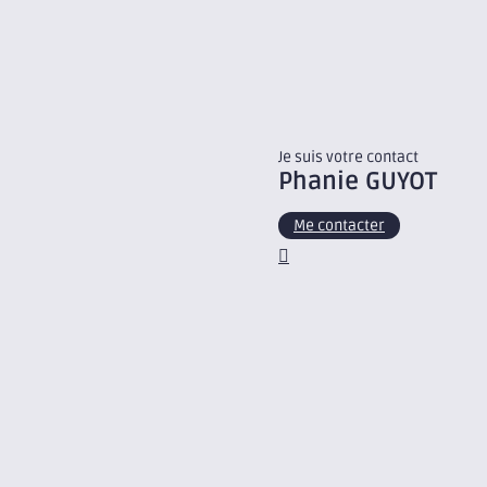
Je suis votre contact
Phanie
GUYOT
Me contacter