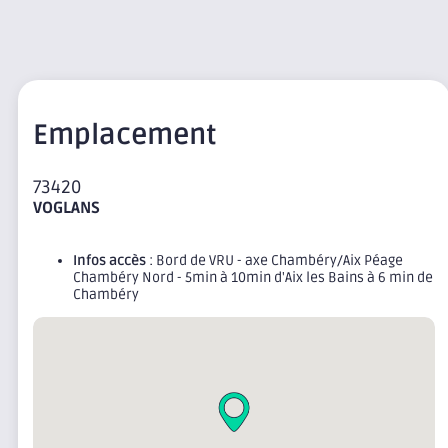
Emplacement
73420
VOGLANS
Infos accès
: Bord de VRU - axe Chambéry/Aix Péage
Chambéry Nord - 5min à 10min d'Aix les Bains à 6 min de
Chambéry