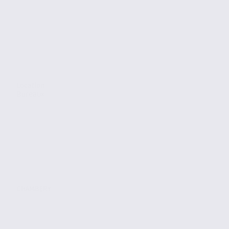
Location
Bureaux
CHAMBERY