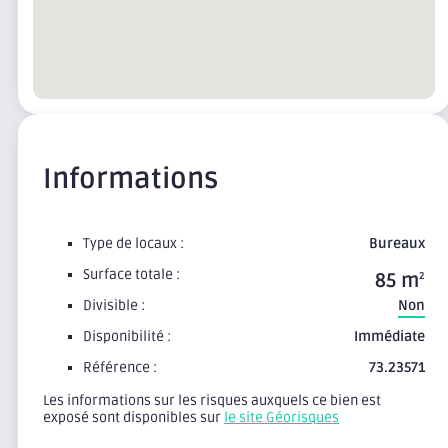
Informations
Type de locaux :
Bureaux
Surface totale :
85 m
2
Divisible :
Non
Disponibilité :
Immédiate
Référence :
73.23571
Les informations sur les risques auxquels ce bien est
exposé sont disponibles sur
le site Géorisques