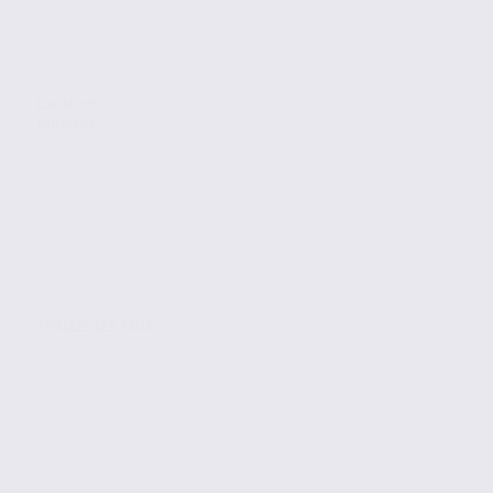
Location
Bureaux
CHALLES LES EAUX