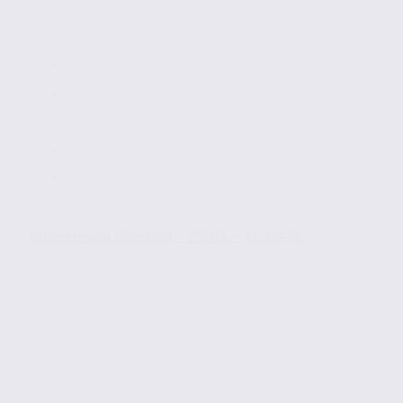
Bureaux en location – MERY – 73.23448