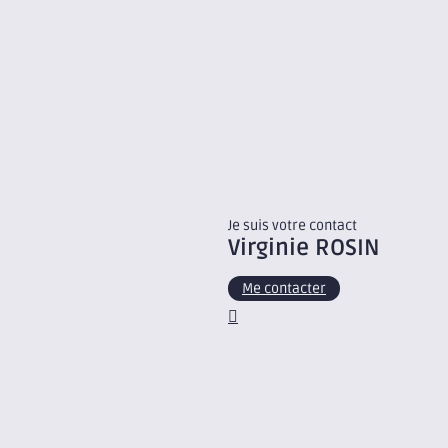
Je suis votre contact
Virginie
ROSIN
Me contacter