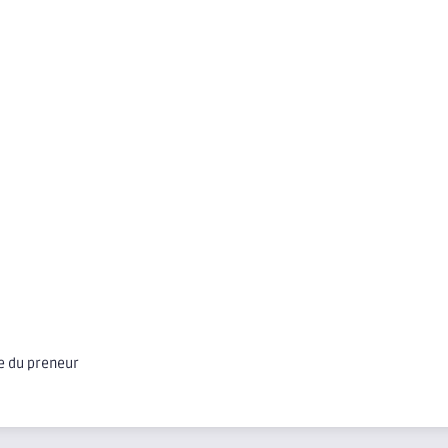
ge du preneur