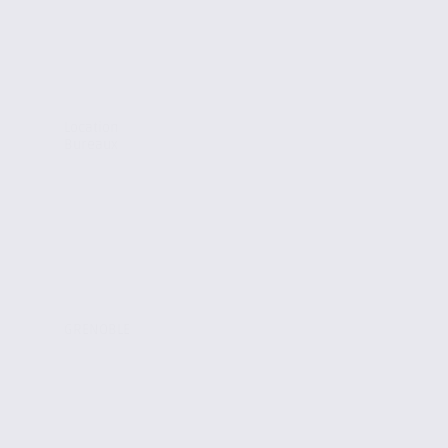
Location
Bureaux
GRENOBLE