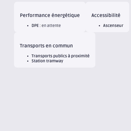
Performance énergétique
Accessibilité
DPE
: en attente
Ascenseur
Transports en commun
Transports publics à proximité
Station tramway