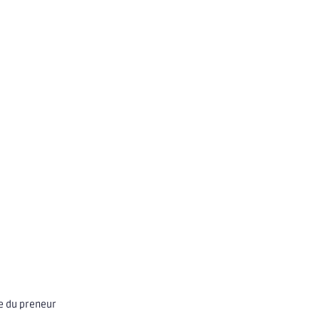
ge du preneur