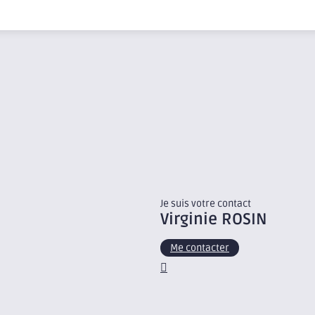
Je suis votre contact
Virginie
ROSIN
Me contacter