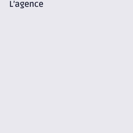
L’agence