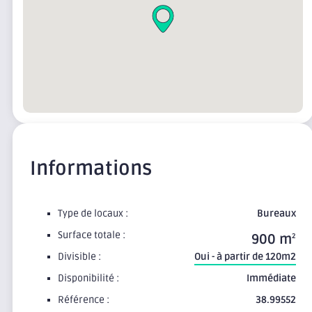
Informations
Type de locaux :
Bureaux
Surface totale :
900 m
2
Divisible :
Oui - à partir de 120m2
Disponibilité :
Immédiate
Référence :
38.99552