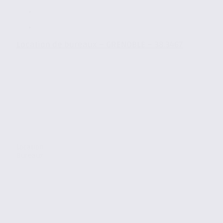
Location de bureaux – GRENOBLE – 38.3467
Location
Bureaux