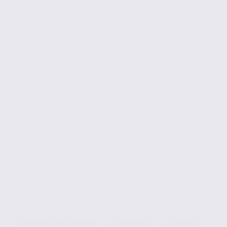
Location de bureaux – ECHIROLLES – 38.99406