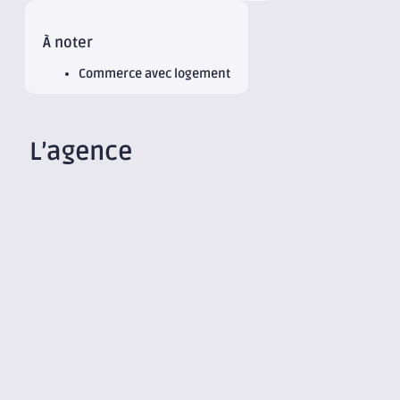
À noter
Commerce avec logement
L’agence