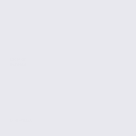
Location
Bureaux
ECHIROLLES