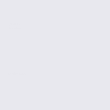
Location
Bureaux
ECHIROLLES