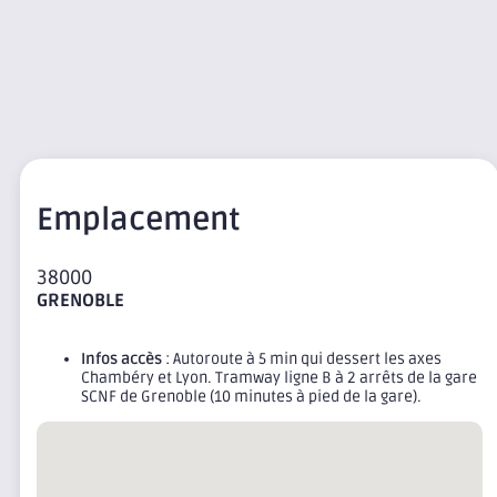
Emplacement
38000
GRENOBLE
Infos accès
: Autoroute à 5 min qui dessert les axes
Chambéry et Lyon. Tramway ligne B à 2 arrêts de la gare
SCNF de Grenoble (10 minutes à pied de la gare).