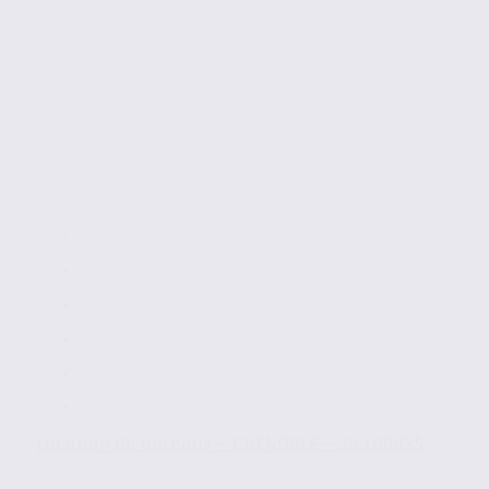
Location de bureaux – GRENOBLE – 38.100825