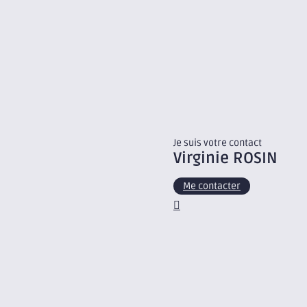
Je suis votre contact
Virginie
ROSIN
Me contacter