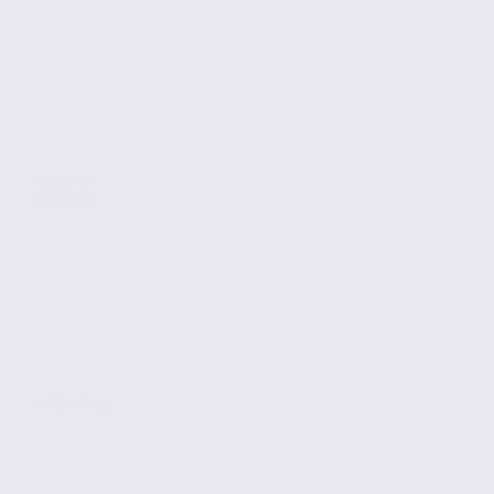
Location
Bureaux
GRENOBLE