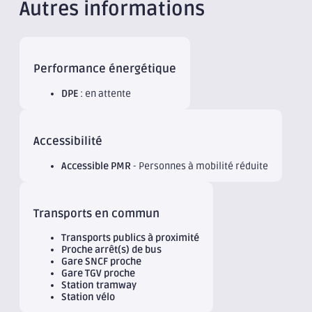
Autres informations
Performance énergétique
DPE
: en attente
Accessibilité
Accessible PMR
- Personnes à mobilité réduite
Transports en commun
Transports publics à proximité
Proche arrêt(s) de bus
Gare SNCF proche
Gare TGV proche
Station tramway
Station vélo