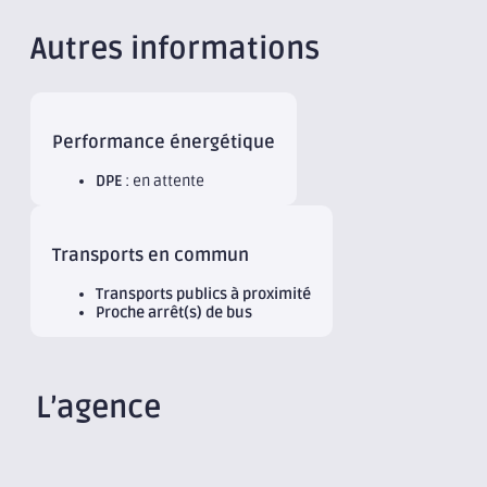
Autres informations
Performance énergétique
DPE
: en attente
Transports en commun
Transports publics à proximité
Proche arrêt(s) de bus
L’agence