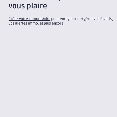
vous plaire
Créez votre compte Axite
pour enregistrer et gérer vos favoris,
vos alertes immo, et plus encore.