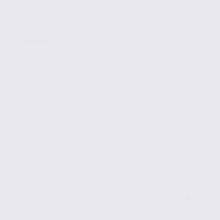
GRENOBLE
de 215.88