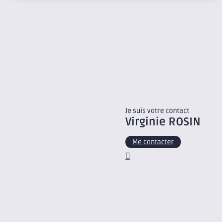
Je suis votre contact
Virginie
ROSIN
Me contacter