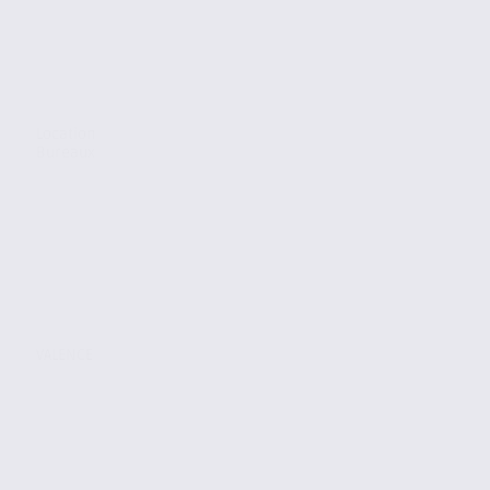
Location
Bureaux
VALENCE