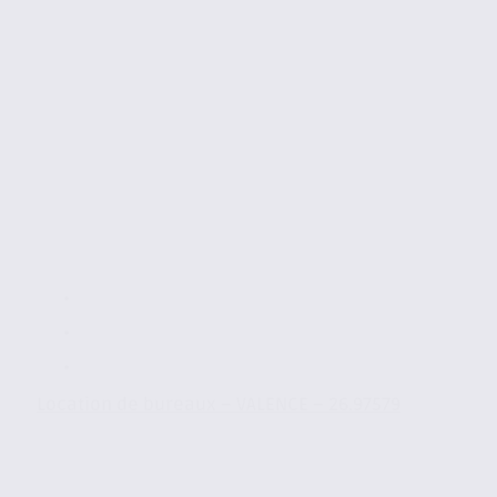
Location de bureaux – VALENCE – 26.97579