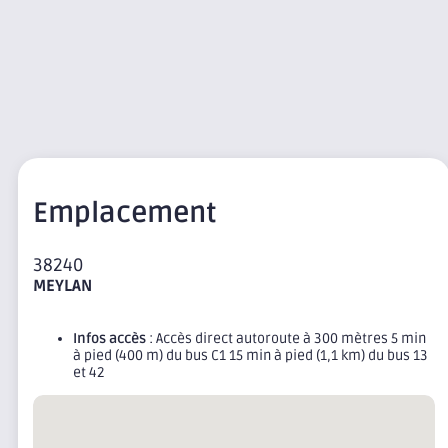
Emplacement
38240
MEYLAN
Infos accès
: Accès direct autoroute à 300 mètres 5 min
à pied (400 m) du bus C1 15 min à pied (1,1 km) du bus 13
et 42