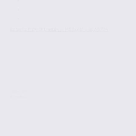
Location de bureaux – MEYLAN – 38.98724
Location
Bureaux