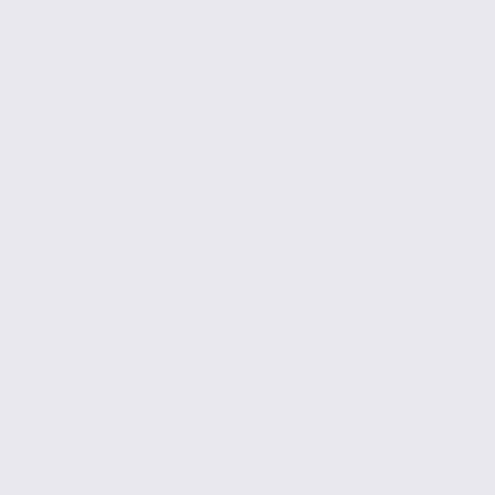
Location
Bureaux
ECHIROLLES