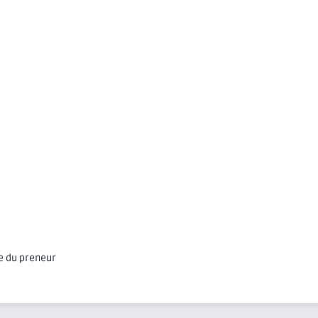
ge du preneur