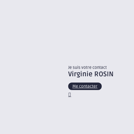
Je suis votre contact
Virginie
ROSIN
Me contacter