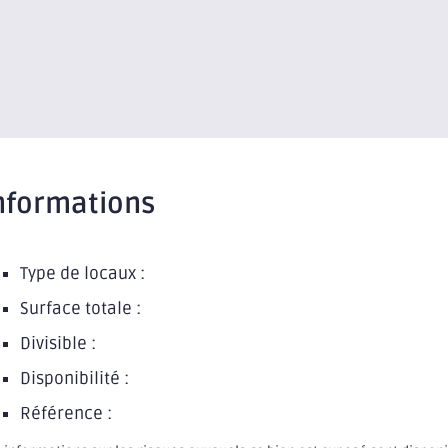
nformations
Type de locaux :
Surface totale :
Divisible :
Disponibilité :
Référence :