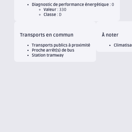
Diagnostic de performance énergétique
: 0
Valeur
: 330
Classe
: D
Transports en commun
À noter
Transports publics à proximité
Climatisa
Proche arrêt(s) de bus
Station tramway