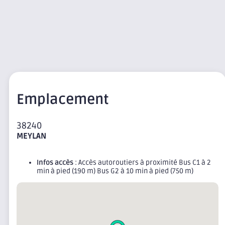
Emplacement
38240
MEYLAN
Infos accès
: Accès autoroutiers à proximité Bus C1 à 2
min à pied (190 m) Bus G2 à 10 min à pied (750 m)