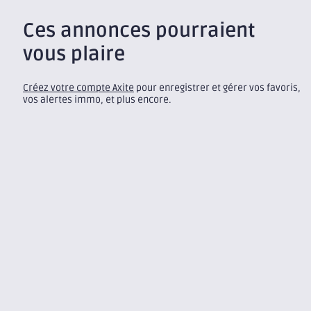
Ces annonces pourraient
vous plaire
Créez votre compte Axite
pour enregistrer et gérer vos favoris,
vos alertes immo, et plus encore.