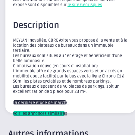
exposé sont disponibles sur
le site Géorisques
Description
MEYLAN Inovallée, CBRE Axite vous propose à la vente et à la
location des plateaux de bureaux dans un immeuble
tertiaire.
Les bureaux sont situés au 1er étage et bénéficient d'une
belle luminosité.
Climatisation neuve (en cours d'installation)
L'immeuble offre de grands espaces verts et un accès en
mobilité douce facilité par le bus avec la ligne Chrono C1 à
50m, les pistes cyclables et de nombreux parkings.
Les bureaux disposent de 40 places de parkings, soit un
excellent ration de 1 place pour 23 m².
La dernière étude de marché
Voir les annonces similaires
Autres informations