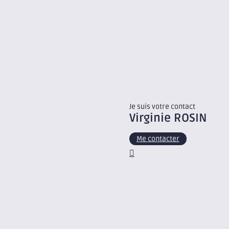
Je suis votre contact
Virginie
ROSIN
Me contacter