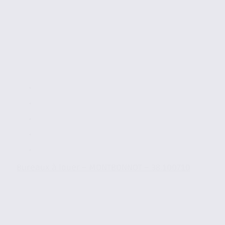
Bureaux à louer – MONTBONNOT – 38.100710