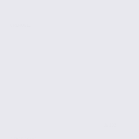
GRENOBLE
de 182