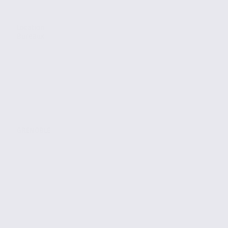
Location
Bureaux
GRENOBLE