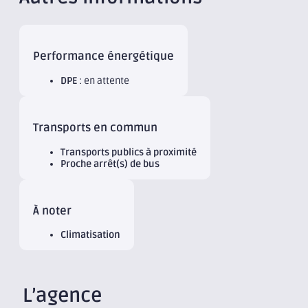
Performance énergétique
DPE
: en attente
Transports en commun
Transports publics à proximité
Proche arrêt(s) de bus
À noter
Climatisation
L’agence