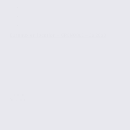
Bureaux en location – GRENOBLE – 38.2893
Location
Bureaux