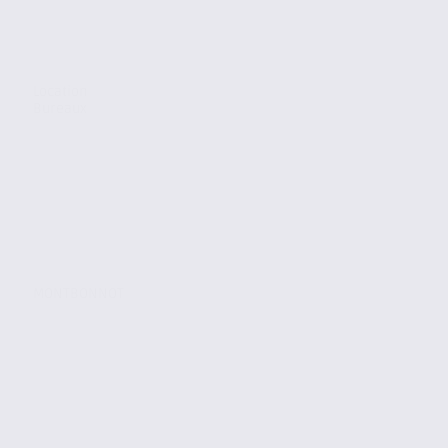
Location
Bureaux
MONTBONNOT