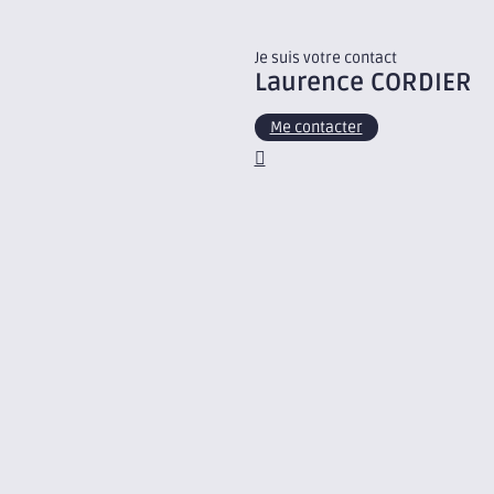
Je suis votre contact
Laurence
CORDIER
Me contacter