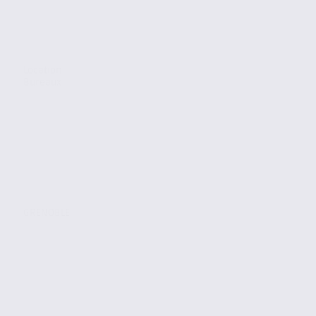
Location
Bureaux
GRENOBLE