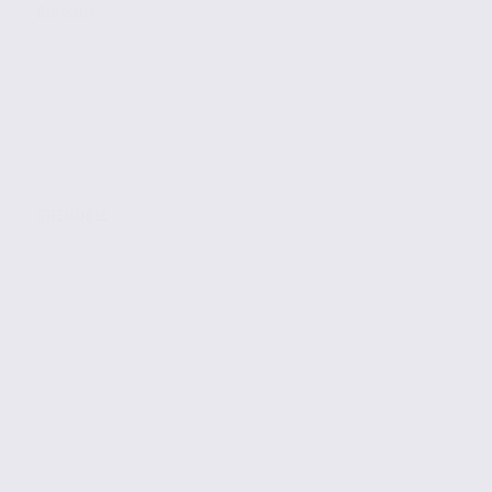
Bureaux
GRENOBLE