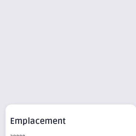
Emplacement