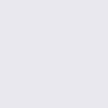
Location
Bureaux
EYBENS