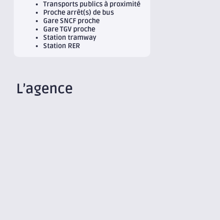
Transports publics à proximité
Proche arrêt(s) de bus
Gare SNCF proche
Gare TGV proche
Station tramway
Station RER
L’agence