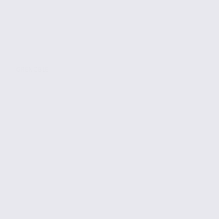
GRENOBLE