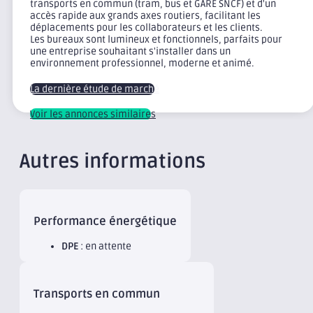
transports en commun (tram, bus et GARE SNCF) et d'un
accès rapide aux grands axes routiers, facilitant les
déplacements pour les collaborateurs et les clients.
Les bureaux sont lumineux et fonctionnels, parfaits pour
une entreprise souhaitant s'installer dans un
environnement professionnel, moderne et animé.
La dernière étude de marché
Voir les annonces similaires
Autres informations
Performance énergétique
DPE
: en attente
Transports en commun