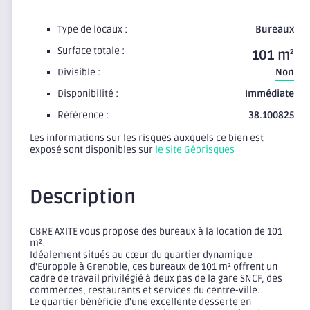
Type de locaux :
Bureaux
Surface totale :
101 m
2
Divisible :
Non
Disponibilité :
Immédiate
Référence :
38.100825
Les informations sur les risques auxquels ce bien est
exposé sont disponibles sur
le site Géorisques
Description
CBRE AXITE vous propose des bureaux à la location de 101
m².
Idéalement situés au cœur du quartier dynamique
d'Europole à Grenoble, ces bureaux de 101 m² offrent un
cadre de travail privilégié à deux pas de la gare SNCF, des
commerces, restaurants et services du centre-ville.
Le quartier bénéficie d'une excellente desserte en