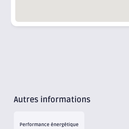
Autres informations
Performance énergétique