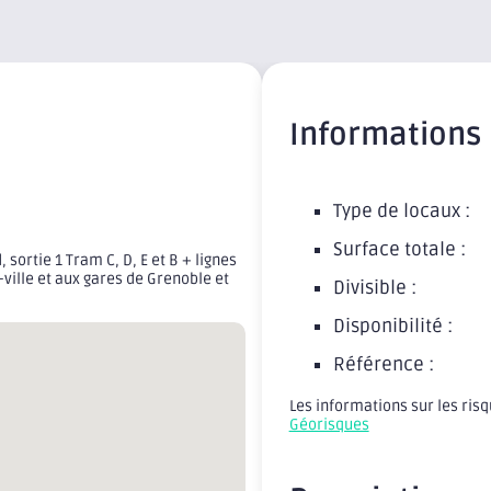
Informations
Type de locaux :
Surface totale :
sortie 1 Tram C, D, E et B + lignes
-ville et aux gares de Grenoble et
Divisible :
Disponibilité :
Référence :
Les informations sur les ris
Géorisques