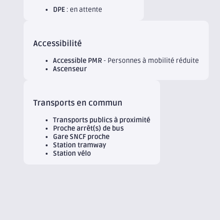
DPE
: en attente
Accessibilité
Accessible PMR
- Personnes à mobilité réduite
Ascenseur
Transports en commun
Transports publics à proximité
Proche arrêt(s) de bus
Gare SNCF proche
Station tramway
Station vélo