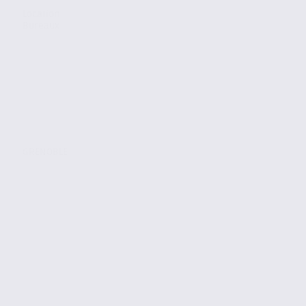
Location
Bureaux
GRENOBLE