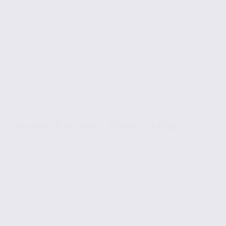
Location de bureaux – MEYLAN – 38.6386