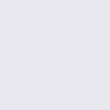
Location
Bureaux
ALIXAN