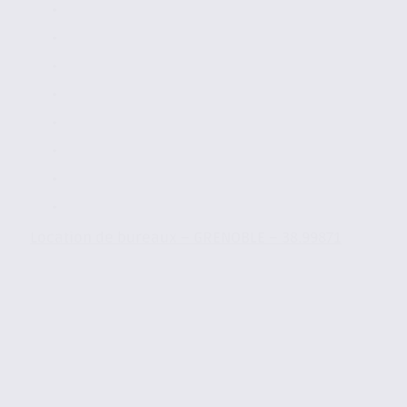
Location de bureaux – GRENOBLE – 38.99871