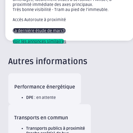
proximité immédiate des axes principaux.
Très bonne visibilité - Tram au pied de l'immeuble.
Accès Autoroute à proximité
La dernière étude de marché
Voir les annonces similaires
Autres informations
Performance énergétique
DPE
: en attente
Transports en commun
Transports publics à proximité