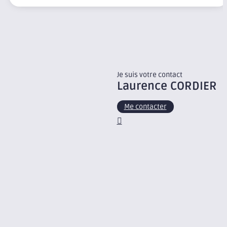
Je suis votre contact
Laurence
CORDIER
Me contacter