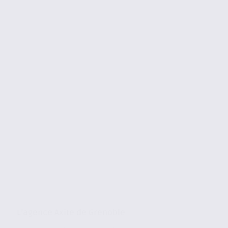
L’agence Axite de Grenoble