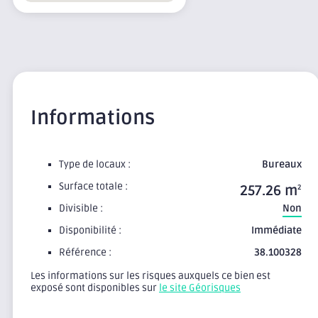
Informations
Type de locaux :
Bureaux
Surface totale :
257.26 m
2
Divisible :
Non
Disponibilité :
Immédiate
Référence :
38.100328
Les informations sur les risques auxquels ce bien est
exposé sont disponibles sur
le site Géorisques