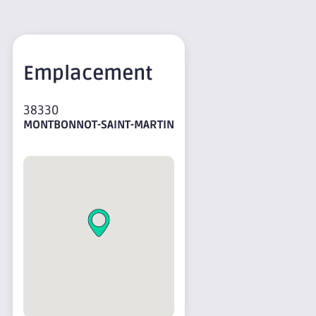
Emplacement
38330
MONTBONNOT-SAINT-MARTIN