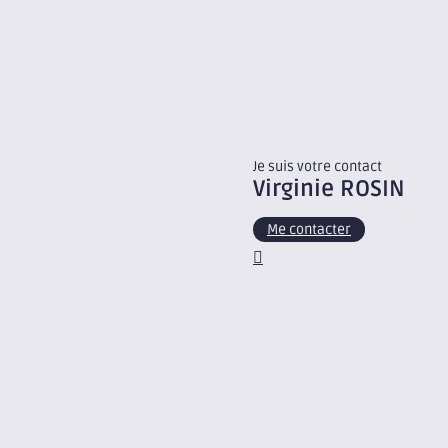
Je suis votre contact
Virginie
ROSIN
Me contacter