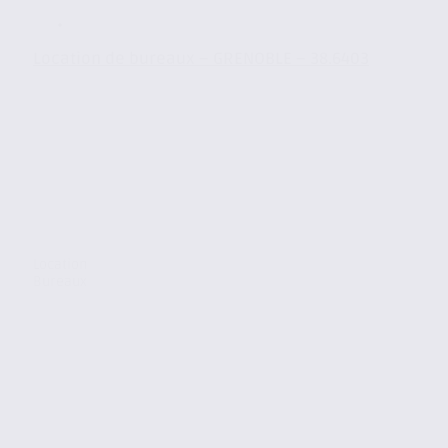
Location de bureaux – GRENOBLE – 38.6403
Location
Bureaux