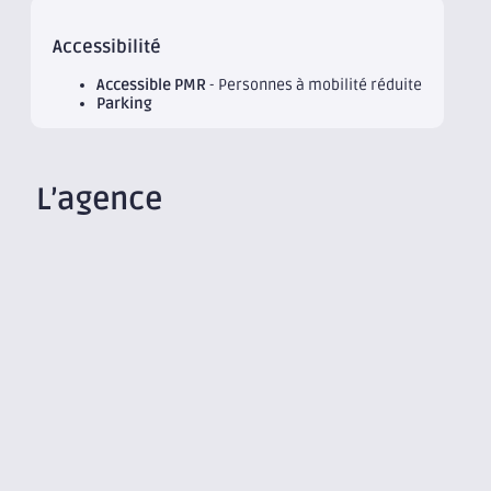
Accessibilité
Accessible PMR
- Personnes à mobilité réduite
Parking
L’agence