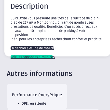
Description
CBRE Axite vous présente une très belle surface de plain-
pied de 257 m² à Montbonnot, offrant de nombreuses
prestations de qualité. Bénéficiez d'un accès direct aux
locaux et de 10 emplacements de parking à votre
disposition.
Idéal pour les entreprises recherchant confort et praticité.
La dernière étude de marché
Voir les annonces similaires
Autres informations
Performance énergétique
DPE
: en attente