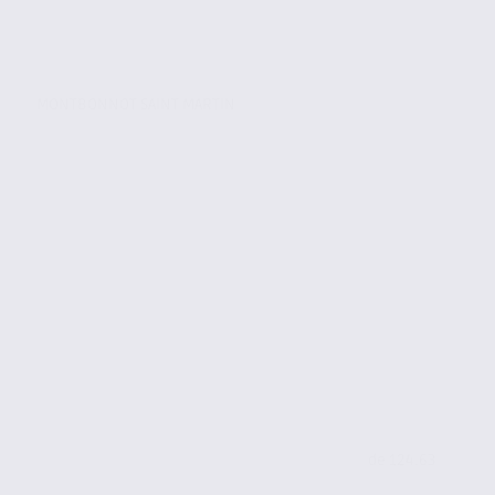
MONTBONNOT SAINT MARTIN
de 124.63