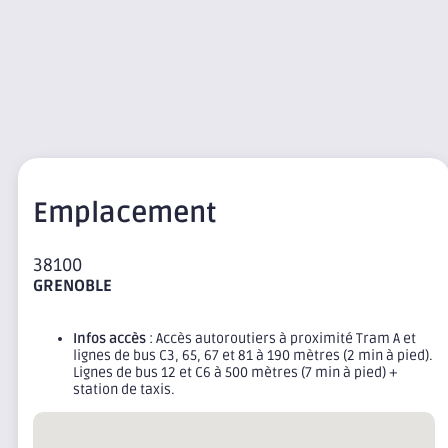
Emplacement
38100
GRENOBLE
Infos accès
: Accès autoroutiers à proximité Tram A et
lignes de bus C3, 65, 67 et 81 à 190 mètres (2 min à pied).
Lignes de bus 12 et C6 à 500 mètres (7 min à pied) +
station de taxis.