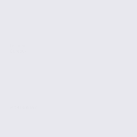
Location
Bureaux
MONTBONNOT