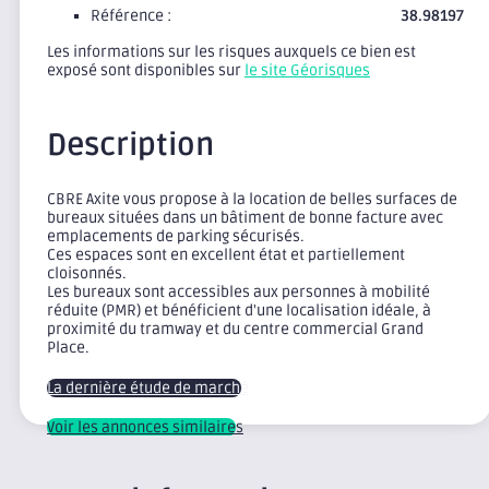
Référence :
38.98197
Les informations sur les risques auxquels ce bien est
exposé sont disponibles sur
le site Géorisques
Description
CBRE Axite vous propose à la location de belles surfaces de
bureaux situées dans un bâtiment de bonne facture avec
emplacements de parking sécurisés.
Ces espaces sont en excellent état et partiellement
cloisonnés.
Les bureaux sont accessibles aux personnes à mobilité
réduite (PMR) et bénéficient d'une localisation idéale, à
proximité du tramway et du centre commercial Grand
Place.
La dernière étude de marché
Voir les annonces similaires