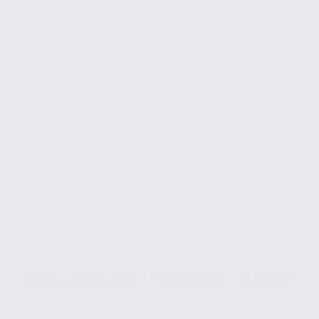
Bureaux en location – MONTBONNOT – 38.100710