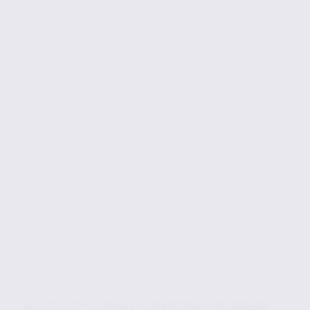
Location de bureaux – GRENOBLE – 38.100489