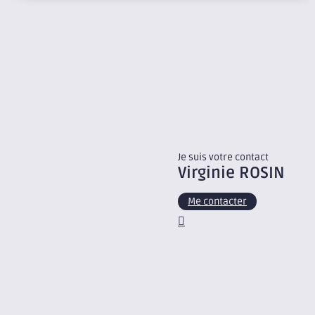
Je suis votre contact
Virginie
ROSIN
Me contacter