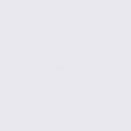
Bureaux à louer – ECHIROLLES – 38.2718
Location