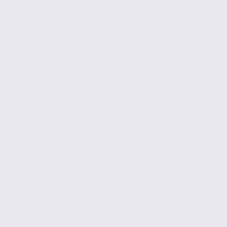
Location
Bureaux
GRENOBLE