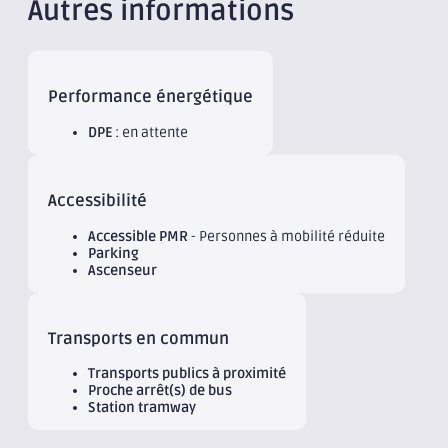
Autres informations
Performance énergétique
DPE
: en attente
Accessibilité
Accessible PMR
- Personnes à mobilité réduite
Parking
Ascenseur
Transports en commun
Transports publics à proximité
Proche arrêt(s) de bus
Station tramway