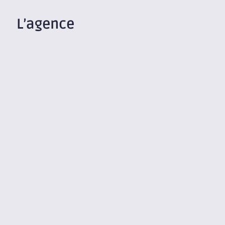
L’agence