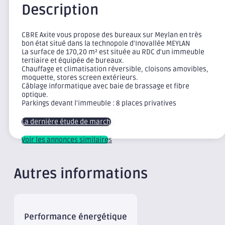
Description
CBRE Axite vous propose des bureaux sur Meylan en très
bon état situé dans la technopole d'Inovallée MEYLAN
La surface de 170,20 m² est située au RDC d'un immeuble
tertiaire et équipée de bureaux.
Chauffage et climatisation réversible, cloisons amovibles,
moquette, stores screen extérieurs.
Câblage informatique avec baie de brassage et fibre
optique.
Parkings devant l'immeuble : 8 places privatives
La dernière étude de marché
Voir les annonces similaires
Autres informations
Performance énergétique