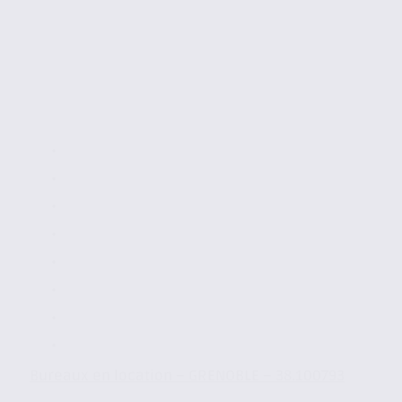
Bureaux en location – GRENOBLE – 38.100793