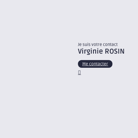
Je suis votre contact
Virginie
ROSIN
Me contacter