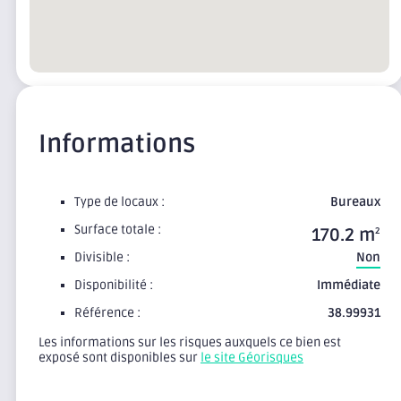
Informations
Type de locaux :
Bureaux
Surface totale :
170.2 m
2
Divisible :
Non
Disponibilité :
Immédiate
Référence :
38.99931
Les informations sur les risques auxquels ce bien est
exposé sont disponibles sur
le site Géorisques