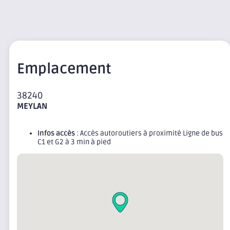
Emplacement
38240
MEYLAN
Infos accès
: Accès autoroutiers à proximité Ligne de bus
C1 et G2 à 3 min à pied