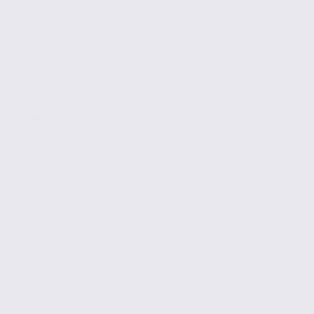
GRENOBLE