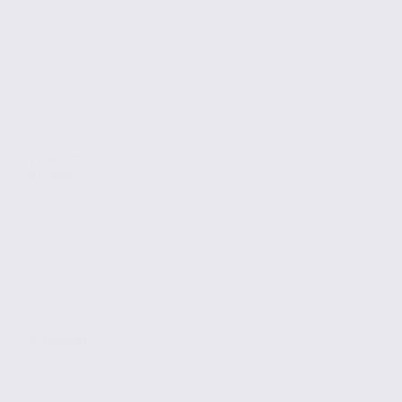
Location
Bureaux
GRENOBLE