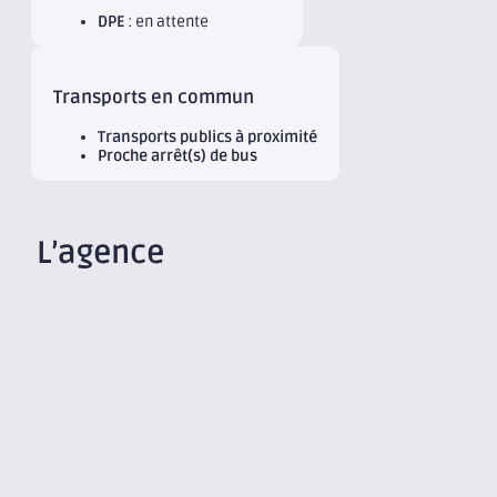
DPE
: en attente
Transports en commun
Transports publics à proximité
Proche arrêt(s) de bus
L’agence