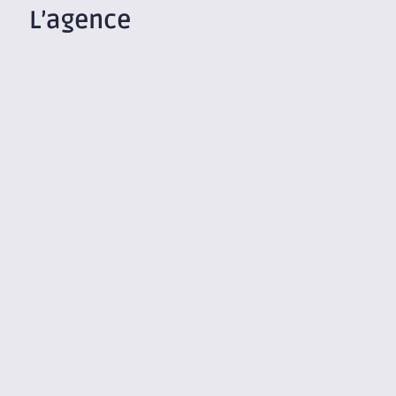
L’agence