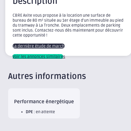
Description
CBRE Axite vous propose à la location une surface de
bureau de 80 m² située au 1er étage d'un immeuble au pied
du tramway à La Tronche. Deux emplacements de parking
sont inclus. Contactez-nous dès maintenant pour découvrir
cette opportunité !
La dernière étude de marché
Voir les annonces similaires
Autres informations
Performance énergétique
DPE
: en attente