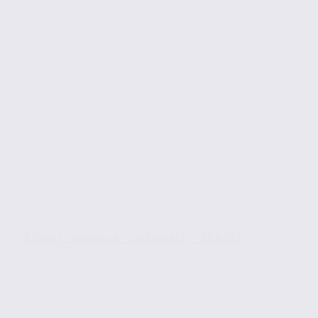
À louer : bureaux – GRENOBLE – 38.6237