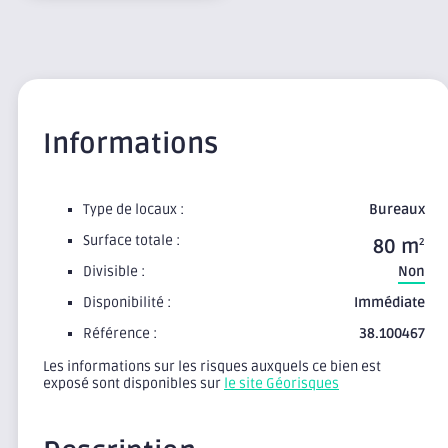
Informations
Type de locaux :
Bureaux
Surface totale :
80 m
2
Divisible :
Non
Disponibilité :
Immédiate
Référence :
38.100467
Les informations sur les risques auxquels ce bien est
exposé sont disponibles sur
le site Géorisques