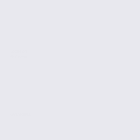
Location
Bureaux
GRENOBLE