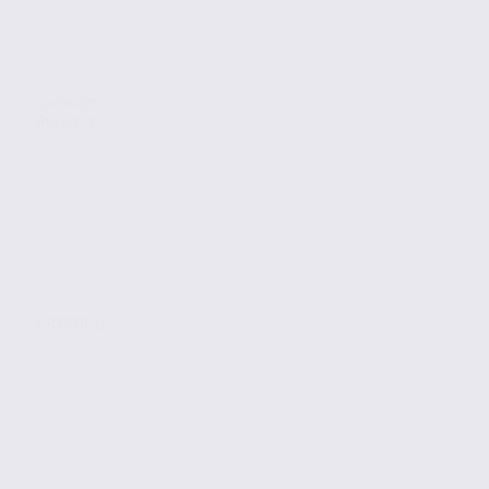
Location
Bureaux
GRENOBLE