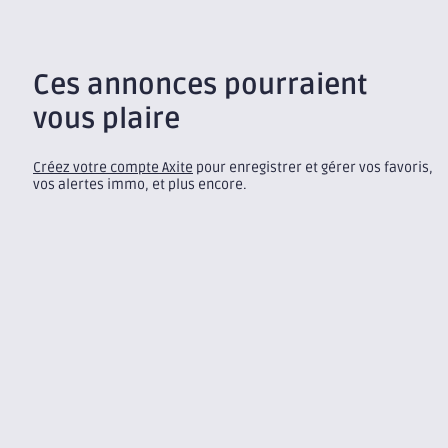
Ces annonces pourraient
vous plaire
Créez votre compte Axite
pour enregistrer et gérer vos favoris,
vos alertes immo, et plus encore.