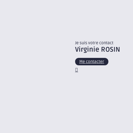
Je suis votre contact
Virginie
ROSIN
Me contacter