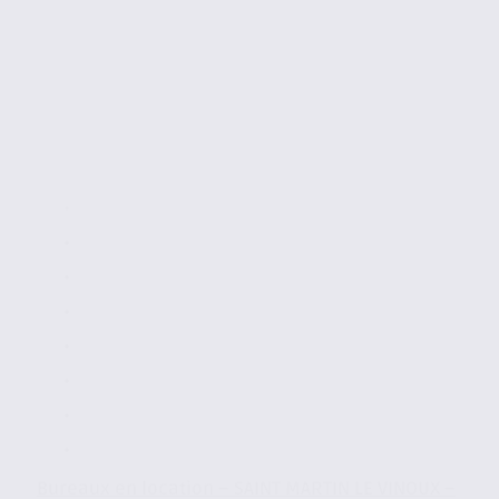
Bureaux en location – SAINT MARTIN LE VINOUX –