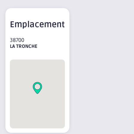
Emplacement
38700
LA TRONCHE