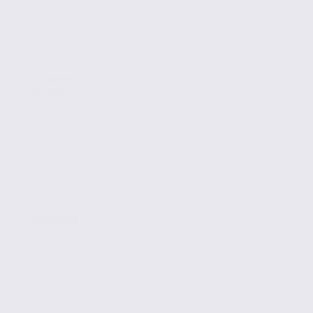
Location
Bureaux
GRENOBLE