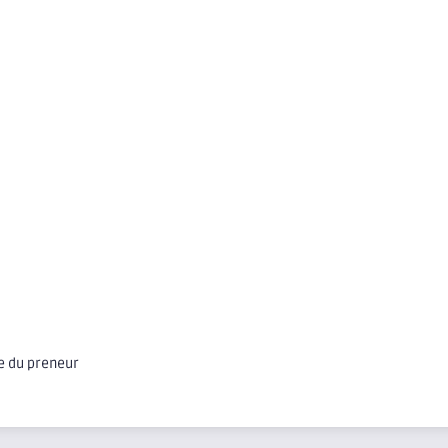
ge du preneur