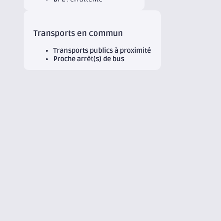
Transports en commun
Transports publics à proximité
Proche arrêt(s) de bus