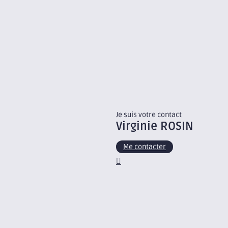
Je suis votre contact
Virginie
ROSIN
Me contacter