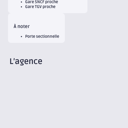
Gare SNCF proche
Gare TGV proche
À noter
Porte sectionnelle
L’agence