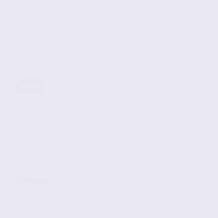
Location
Activites
HEYRIEUX