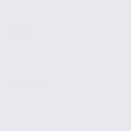
Location
Activites
ARANDON-PASSINS