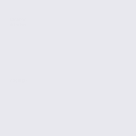
Location
Activites
CREMIEU