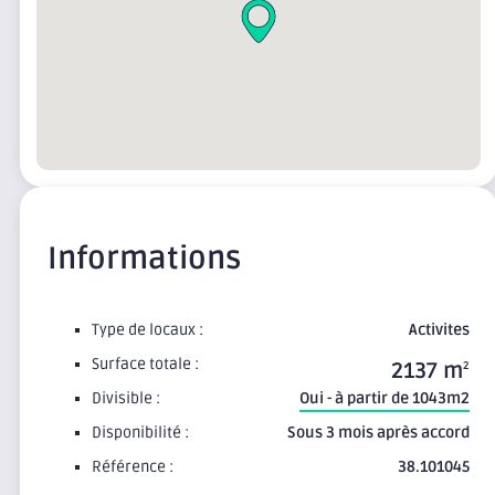
Informations
Type de locaux :
Activites
Surface totale :
2137 m
2
Divisible :
Oui - à partir de 1043m2
Disponibilité :
Sous 3 mois après accord
Référence :
38.101045