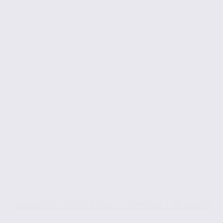
Locaux d’activités à louer – HEYRIEUX – 38.100219