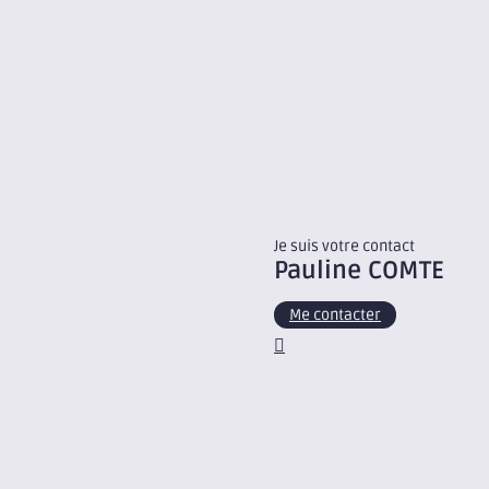
Je suis votre contact
Pauline
COMTE
Me contacter