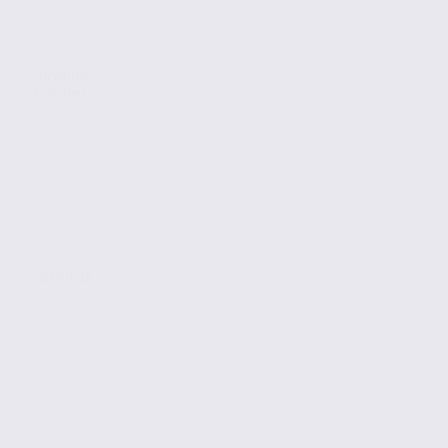
Location
Activites
HEYRIEUX