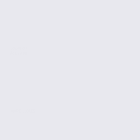
Location
Activites
MARCILLOLES