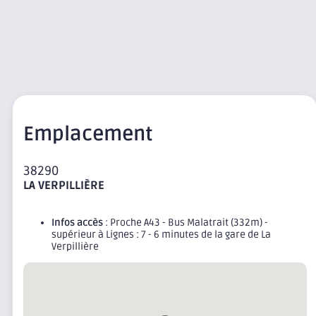
Emplacement
38290
LA VERPILLIÈRE
Infos accès
: Proche A43 - Bus Malatrait (332m) -
supérieur à Lignes : 7 - 6 minutes de la gare de La
Verpillière