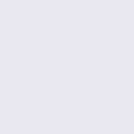
Location
Activites
SAINT-DIDIER-DE-LA-TOUR