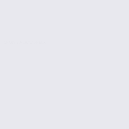
CHARVIEU-CHAVAGNEUX