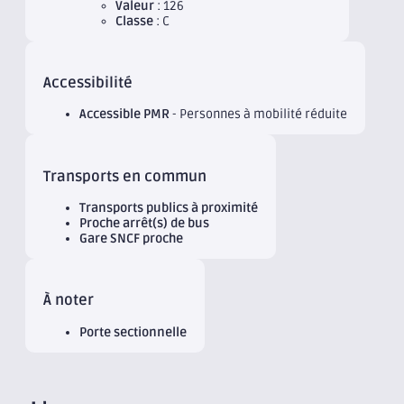
Valeur
: 126
Classe
: C
Accessibilité
Accessible PMR
- Personnes à mobilité réduite
Transports en commun
Transports publics à proximité
Proche arrêt(s) de bus
Gare SNCF proche
À noter
Porte sectionnelle