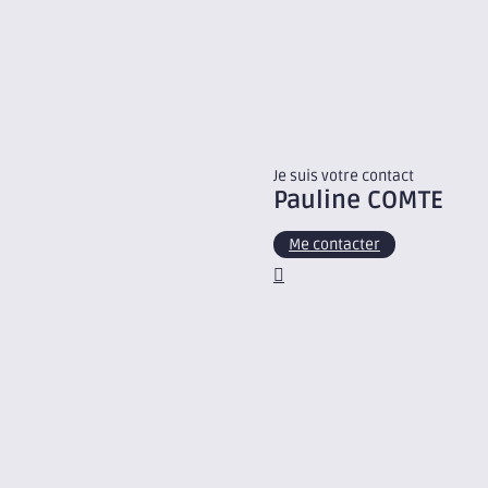
Je suis votre contact
Pauline
COMTE
Me contacter