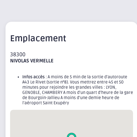
Emplacement
38300
NIVOLAS VERMELLE
Infos accès
: A moins de 5 min de la sortie d'autoroute
A43 Le Rivet (sortie n°8). Vous mettrez entre 45 et 50
minutes pour rejoindre les grandes villes : LYON,
GENOBLE, CHAMBERY A mois d'un quart d'heure de la gare
de Bourgoin-Jallieu A moins d'une demie heure de
l'aéroport Saint Exupéry