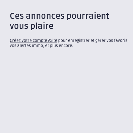
Ces annonces pourraient
vous plaire
Créez votre compte Axite
pour enregistrer et gérer vos favoris,
vos alertes immo, et plus encore.