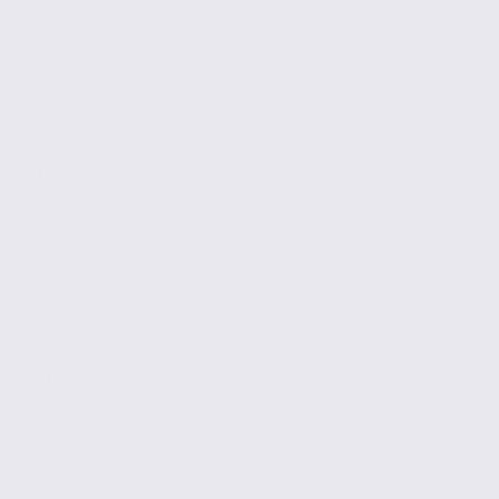
Location
Activites
SAINT-SAVIN