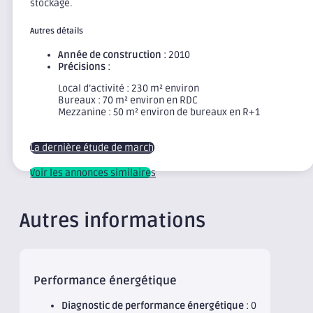
stockage.
Autres détails
Année de construction
: 2010
Précisions
:
Local d’activité : 230 m² environ
Bureaux : 70 m² environ en RDC
Mezzanine : 50 m² environ de bureaux en R+1
La dernière étude de marché
Voir les annonces similaires
Autres informations
Performance énergétique
Diagnostic de performance énergétique
: 0