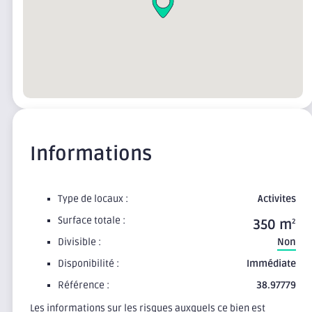
Informations
Type de locaux :
Activites
Surface totale :
350 m
2
Divisible :
Non
Disponibilité :
Immédiate
Référence :
38.97779
Les informations sur les risques auxquels ce bien est