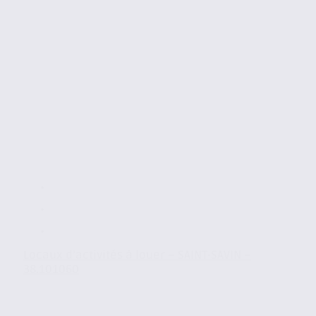
Locaux d’activités à louer – SAINT-SAVIN –
38.101060