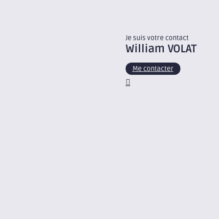
Je suis votre contact
William
VOLAT
Me contacter