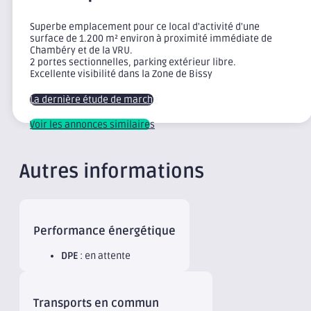
Superbe emplacement pour ce local d'activité d'une
surface de 1.200 m² environ à proximité immédiate de
Chambéry et de la VRU.
2 portes sectionnelles, parking extérieur libre.
Excellente visibilité dans la Zone de Bissy
La dernière étude de marché
Voir les annonces similaires
Autres informations
Performance énergétique
DPE
: en attente
Transports en commun