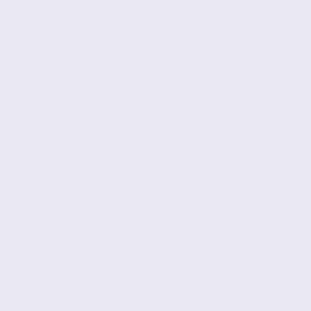
Location
Activites
ENTRELACS