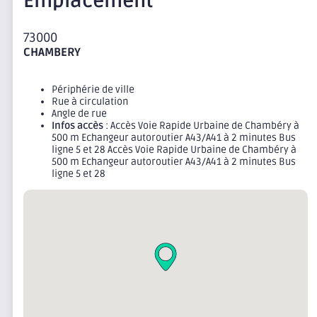
Emplacement
73000
CHAMBERY
Périphérie de ville
Rue à circulation
Angle de rue
Infos accès
: Accès Voie Rapide Urbaine de Chambéry à
500 m Echangeur autoroutier A43/A41 à 2 minutes Bus
ligne 5 et 28 Accès Voie Rapide Urbaine de Chambéry à
500 m Echangeur autoroutier A43/A41 à 2 minutes Bus
ligne 5 et 28