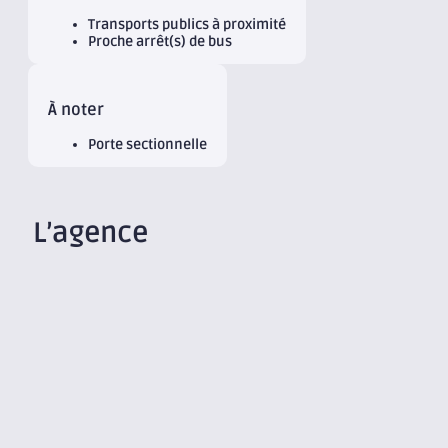
Transports publics à proximité
Proche arrêt(s) de bus
À noter
Porte sectionnelle
L’agence