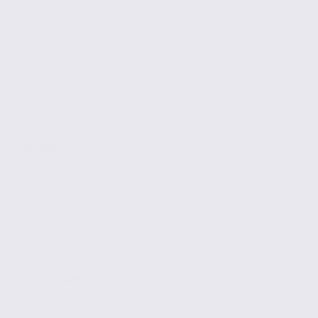
Location
Activites
SAINT-BALDOPH