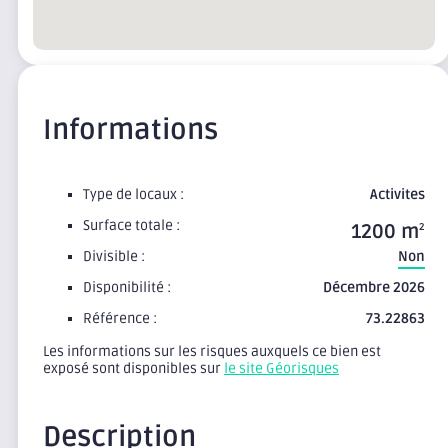
Informations
Type de locaux :
Activites
Surface totale :
1200 m
2
Divisible :
Non
Disponibilité :
Décembre 2026
Référence :
73.22863
Les informations sur les risques auxquels ce bien est
exposé sont disponibles sur
le site Géorisques
Description