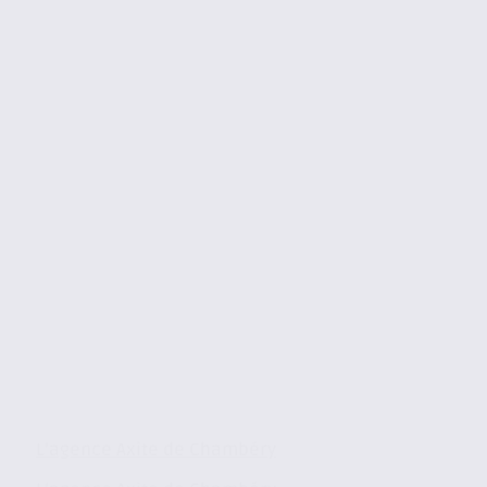
L’agence Axite de Chambéry