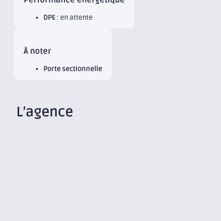
Performance énergétique
DPE
: en attente
À noter
Porte sectionnelle
L’agence