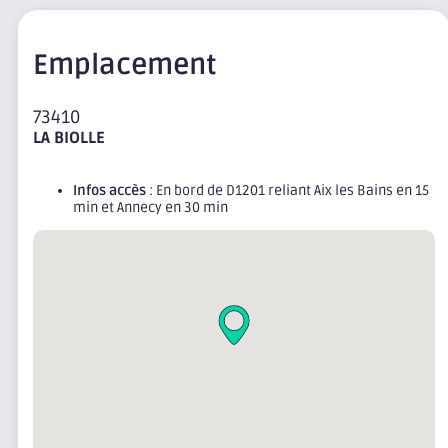
Emplacement
73410
LA BIOLLE
Infos accès
: En bord de D1201 reliant Aix les Bains en 15
min et Annecy en 30 min