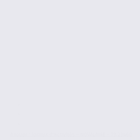
À louer : locaux d’activités – NOVALAISE – 73.23460