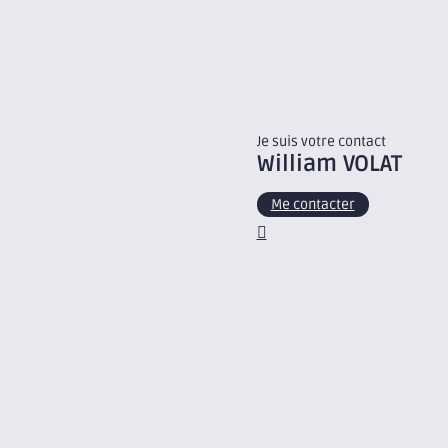
Je suis votre contact
William
VOLAT
Me contacter