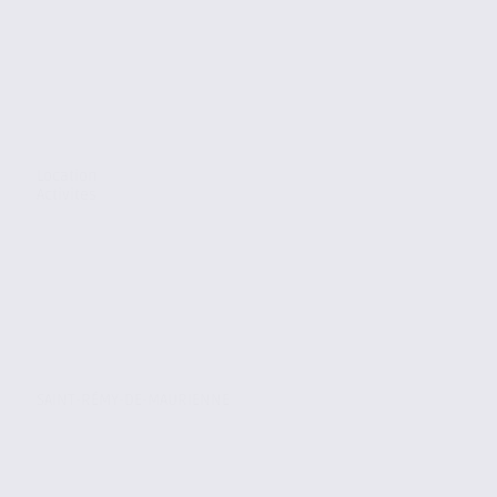
Location
Activites
SAINT-RÉMY-DE-MAURIENNE