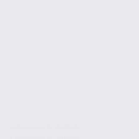
L’agence Axite de Chambéry
L’agence Axite de Chambéry