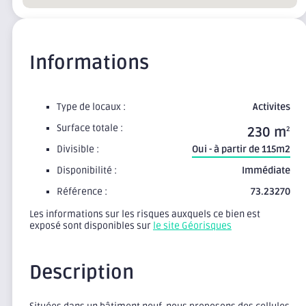
Informations
Type de locaux :
Activites
Surface totale :
230 m
2
Divisible :
Oui - à partir de 115m2
Disponibilité :
Immédiate
Référence :
73.23270
Les informations sur les risques auxquels ce bien est
exposé sont disponibles sur
le site Géorisques
Description