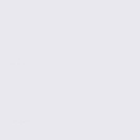
Location
Activites
NOVALAISE