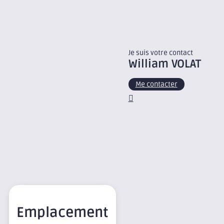
Je suis votre contact
William
VOLAT
Me contacter
Emplacement