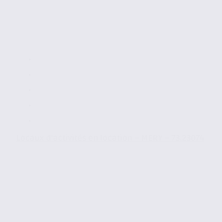
Locaux d’activités en location – MERY – 73.23074