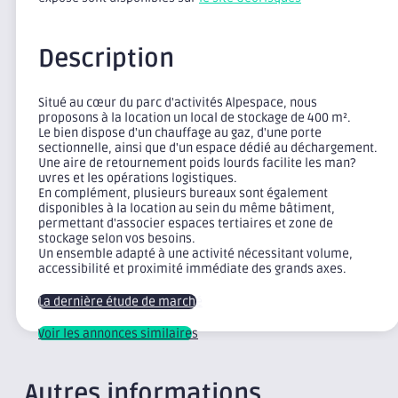
Description
Situé au cœur du parc d'activités Alpespace, nous
proposons à la location un local de stockage de 400 m².
Le bien dispose d'un chauffage au gaz, d'une porte
sectionnelle, ainsi que d'un espace dédié au déchargement.
Une aire de retournement poids lourds facilite les man?
uvres et les opérations logistiques.
En complément, plusieurs bureaux sont également
disponibles à la location au sein du même bâtiment,
permettant d'associer espaces tertiaires et zone de
stockage selon vos besoins.
Un ensemble adapté à une activité nécessitant volume,
accessibilité et proximité immédiate des grands axes.
La dernière étude de marché
Voir les annonces similaires
Autres informations