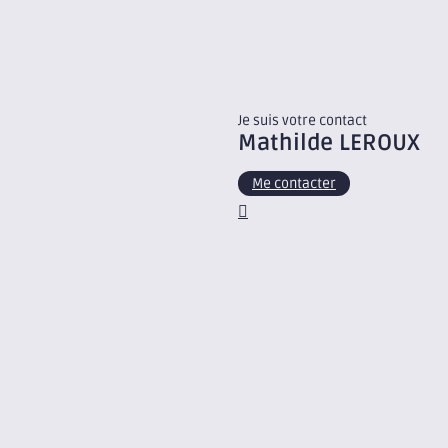
Je suis votre contact
Mathilde
LEROUX
Me contacter