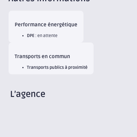
Performance énergétique
DPE
: en attente
Transports en commun
Transports publics à proximité
L’agence