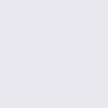
LE BOURGET DU LAC