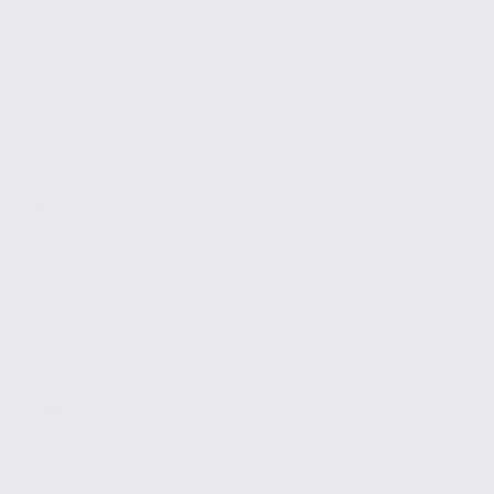
Location
Activites
MOUXY