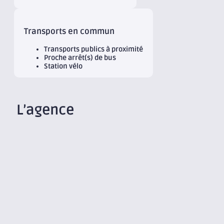
Transports en commun
Transports publics à proximité
Proche arrêt(s) de bus
Station vélo
L’agence