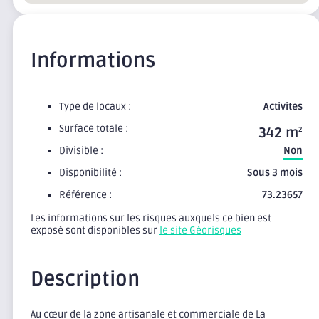
Informations
Type de locaux :
Activites
Surface totale :
342 m
2
Divisible :
Non
Disponibilité :
Sous 3 mois
Référence :
73.23657
Les informations sur les risques auxquels ce bien est
exposé sont disponibles sur
le site Géorisques
Description
Au cœur de la zone artisanale et commerciale de La