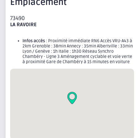
Emplacement
73490
LA RAVOIRE
Infos accès
: Proximité immédiate RN6 Accès VRU-A43 à
2km Grenoble : 38min Annecy : 35min Albertville : 33min
Lyon / Genève : 1h Italie : 1h30 Réseau Synchro
Chambéry - Ligne 3 Aménagement cyclable et voie verte
à proximité Gare de Chambéry à 15 minutes en voiture