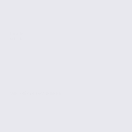
Location
Activites
SAINT-RÉMY-DE-MAURIENNE