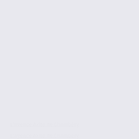
L’agence Axite de Chambéry
L’agence Axite de Chambéry