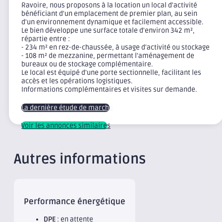
Ravoire, nous proposons à la location un local d'activité
bénéficiant d'un emplacement de premier plan, au sein
d'un environnement dynamique et facilement accessible.
Le bien développe une surface totale d'environ 342 m²,
répartie entre :
- 234 m² en rez-de-chaussée, à usage d'activité ou stockage
- 108 m² de mezzanine, permettant l'aménagement de
bureaux ou de stockage complémentaire.
Le local est équipé d'une porte sectionnelle, facilitant les
accès et les opérations logistiques.
Informations complémentaires et visites sur demande.
La dernière étude de marché
Voir les annonces similaires
Autres informations
Performance énergétique
DPE
: en attente