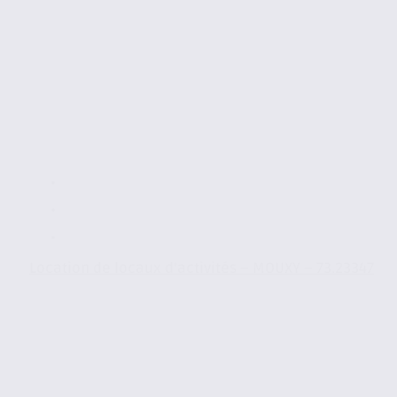
Location de locaux d’activités – MOUXY – 73.23347