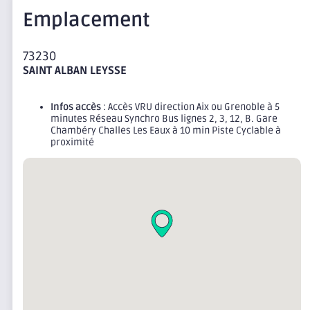
Emplacement
73230
SAINT ALBAN LEYSSE
Infos accès
: Accès VRU direction Aix ou Grenoble à 5
minutes Réseau Synchro Bus lignes 2, 3, 12, B. Gare
Chambéry Challes Les Eaux à 10 min Piste Cyclable à
proximité