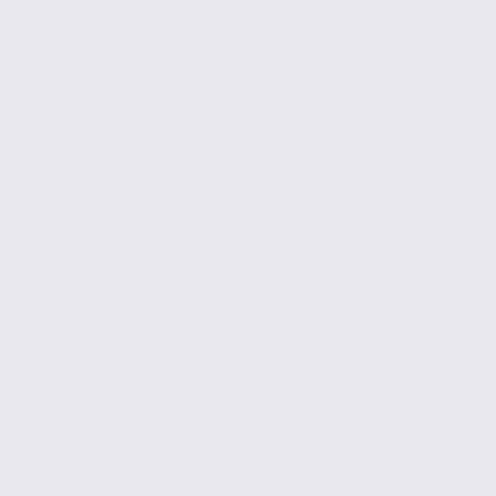
Location de locaux d’activités – MERY – 73.23593