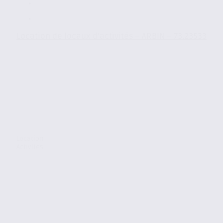
Location de locaux d’activités – ARBIN – 73.23533
Location
Activites