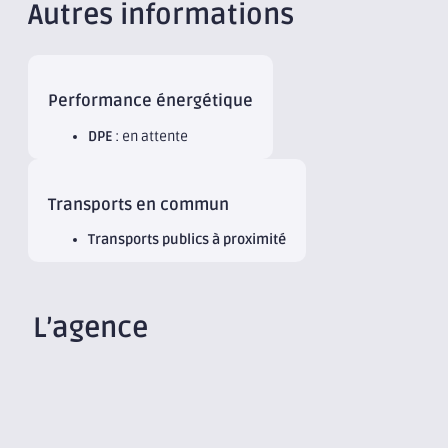
Autres informations
Performance énergétique
DPE
: en attente
Transports en commun
Transports publics à proximité
L’agence