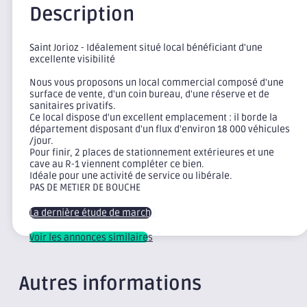
Description
Saint Jorioz - Idéalement situé local bénéficiant d'une
excellente visibilité
Nous vous proposons un local commercial composé d'une
surface de vente, d'un coin bureau, d'une réserve et de
sanitaires privatifs.
Ce local dispose d'un excellent emplacement : il borde la
département disposant d'un flux d'environ 18 000 véhicules
/jour.
Pour finir, 2 places de stationnement extérieures et une
cave au R-1 viennent compléter ce bien.
Idéale pour une activité de service ou libérale.
PAS DE METIER DE BOUCHE
La dernière étude de marché
Voir les annonces similaires
Autres informations