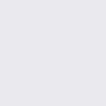
L’agence Axite d’Annecy