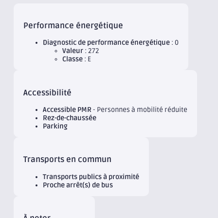
Performance énergétique
Diagnostic de performance énergétique
: 0
Valeur
: 272
Classe
: E
Accessibilité
Accessible PMR
- Personnes à mobilité réduite
Rez-de-chaussée
Parking
Transports en commun
Transports publics à proximité
Proche arrêt(s) de bus