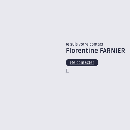
Je suis votre contact
Florentine
FARNIER
Me contacter