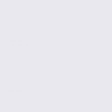
Location
Commerces
ARGONAY