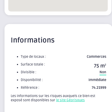
Informations
Type de locaux :
Commerces
Surface totale :
75 m
2
Divisible :
Non
Disponibilité :
Immédiate
Référence :
74.21999
Les informations sur les risques auxquels ce bien est
exposé sont disponibles sur
le site Géorisques