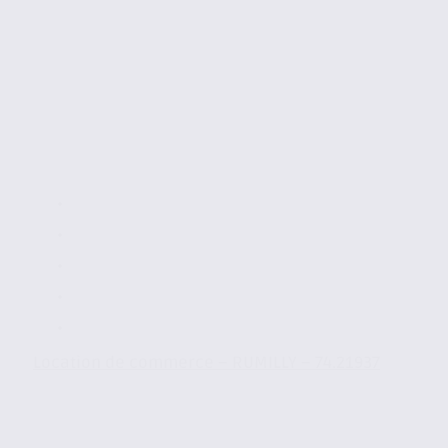
Location de commerce – RUMILLY – 74.21937