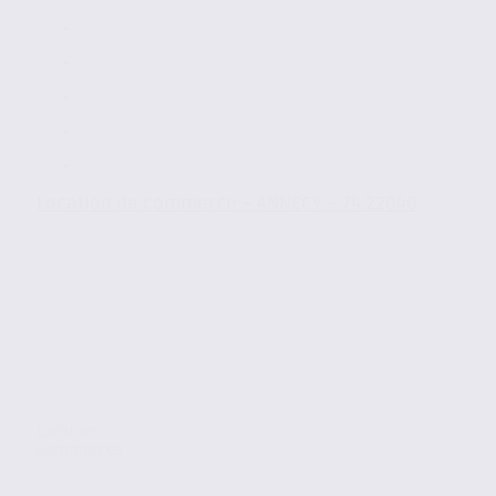
Location de commerce – ANNECY – 74.22040
Location
Commerces