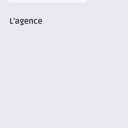
L’agence