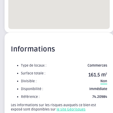
Informations
Type de locaux :
Commerces
Surface totale :
161.5 m
2
Divisible :
Non
Disponibilité :
Immédiate
Référence :
74.20984
Les informations sur les risques auxquels ce bien est
exposé sont disponibles sur
le site Géorisques