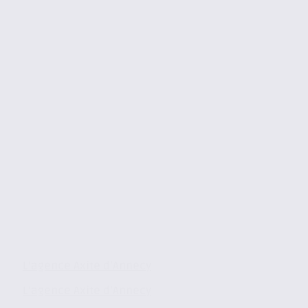
L’agence Axite d’Annecy
L’agence Axite d’Annecy