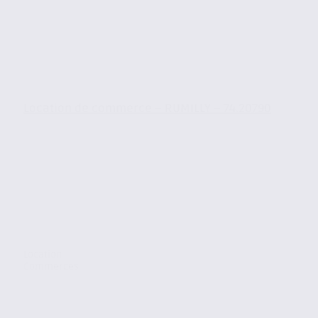
Location de commerce – RUMILLY – 74.20790
Location
Commerces