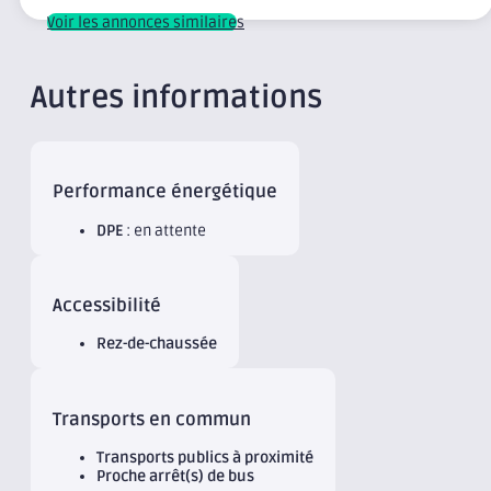
Voir les annonces similaires
Autres informations
Performance énergétique
DPE
: en attente
Accessibilité
Rez-de-chaussée
Transports en commun
Transports publics à proximité
Proche arrêt(s) de bus