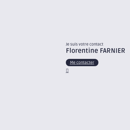
Je suis votre contact
Florentine
FARNIER
Me contacter