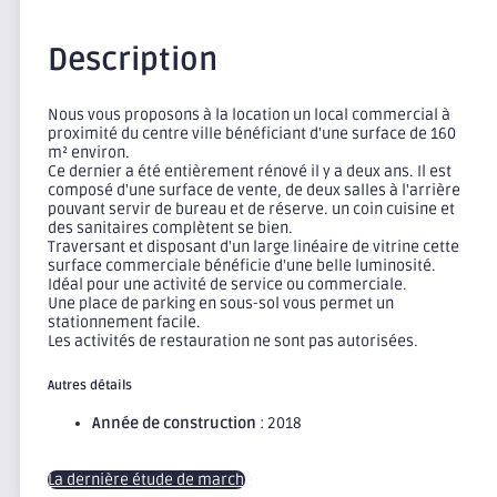
Description
Nous vous proposons à la location un local commercial à
proximité du centre ville bénéficiant d'une surface de 160
m² environ.
Ce dernier a été entièrement rénové il y a deux ans. Il est
composé d'une surface de vente, de deux salles à l'arrière
pouvant servir de bureau et de réserve. un coin cuisine et
des sanitaires complètent se bien.
Traversant et disposant d'un large linéaire de vitrine cette
surface commerciale bénéficie d'une belle luminosité.
Idéal pour une activité de service ou commerciale.
Une place de parking en sous-sol vous permet un
stationnement facile.
Les activités de restauration ne sont pas autorisées.
Autres détails
Année de construction
: 2018
La dernière étude de marché