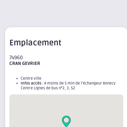
Emplacement
74960
CRAN GEVRIER
Centre ville
Infos accès
: A moins de 5 min de l'échangeur Annecy
Centre Lignes de bus n°2, 3, S2