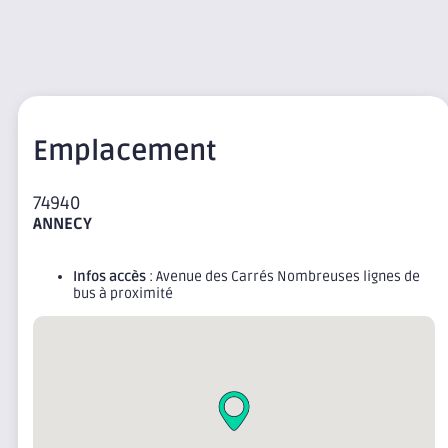
Emplacement
74940
ANNECY
Infos accès
: Avenue des Carrés Nombreuses lignes de
bus à proximité