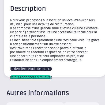
Description
Nous vous proposons à la location un local d'environ 680
m², idéal pour une activité de restauration.
Il se compose d'une grande salle et d'une cuisine existante.
Un parking attenant assure une accessibilité facile pour la
clientèle et le personnel.
Le local bénéficie également d'une très belle visibilité grâce
à son positionnement sur un axe passant.
Des travaux de rénovation sont à prévoir, offrant la
possibilité de redéfinir l'espace selon votre concept.
Une opportunité rare pour implanter un projet de
restauration dans un emplacement stratégique.
La dernière étude de marché
Voir les annonces similaires
Autres informations