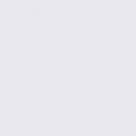
Location de commerce – RUMILLY – 74.21937
Location
Commerces