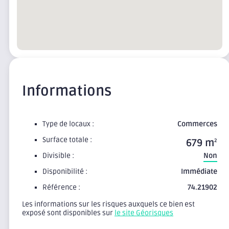
Informations
Type de locaux :
Commerces
Surface totale :
679 m
2
Divisible :
Non
Disponibilité :
Immédiate
Référence :
74.21902
Les informations sur les risques auxquels ce bien est
exposé sont disponibles sur
le site Géorisques