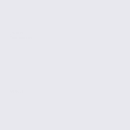
Location
Commerces
ANNECY