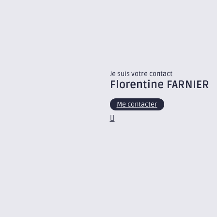
Je suis votre contact
Florentine
FARNIER
Me contacter