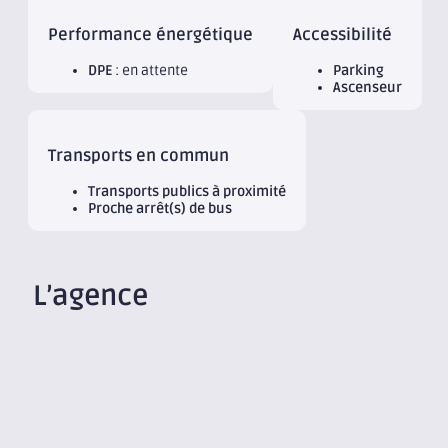
Performance énergétique
Accessibilité
DPE
: en attente
Parking
Ascenseur
Transports en commun
Transports publics à proximité
Proche arrêt(s) de bus
L’agence