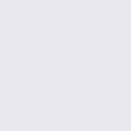
Location de commerce – ANNECY – 74.22040