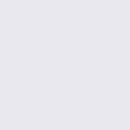
Commerce à louer – ANNECY – 74.21911
Location
Commerces