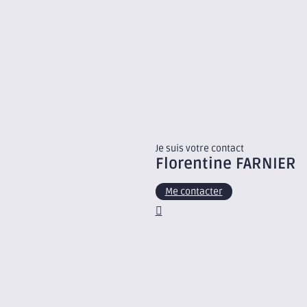
Je suis votre contact
Florentine
FARNIER
Me contacter