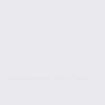
Location de commerce – SEYNOD – 74.21348