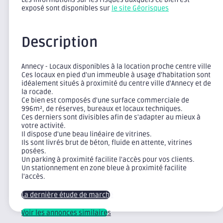
exposé sont disponibles sur
le site Géorisques
Description
Annecy - Locaux disponibles à la location proche centre ville
Ces locaux en pied d'un immeuble à usage d'habitation sont
idéalement situés à proximité du centre ville d'Annecy et de
la rocade.
Ce bien est composés d'une surface commerciale de
996m², de réserves, bureaux et locaux techniques.
Ces derniers sont divisibles afin de s'adapter au mieux à
votre activité.
Il dispose d'une beau linéaire de vitrines.
Ils sont livrés brut de béton, fluide en attente, vitrines
posées.
Un parking à proximité facilite l'accès pour vos clients.
Un stationnement en zone bleue à proximité facilite
l'accès.
La dernière étude de marché
Voir les annonces similaires