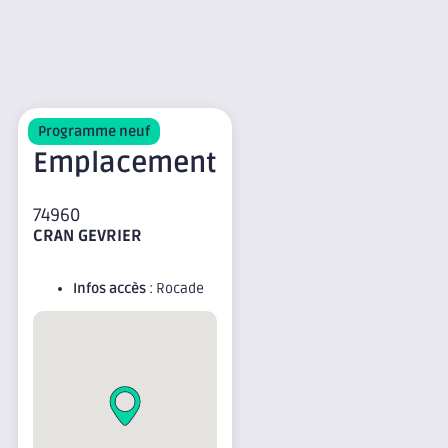
Programme neuf
Emplacement
74960
CRAN GEVRIER
Infos accès
: Rocade