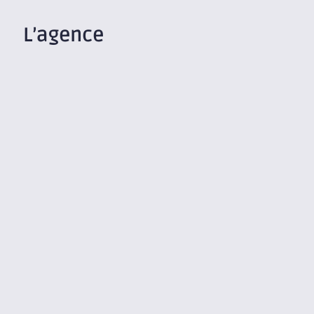
L’agence