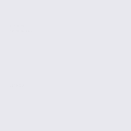
Location
Commerces
SEYNOD