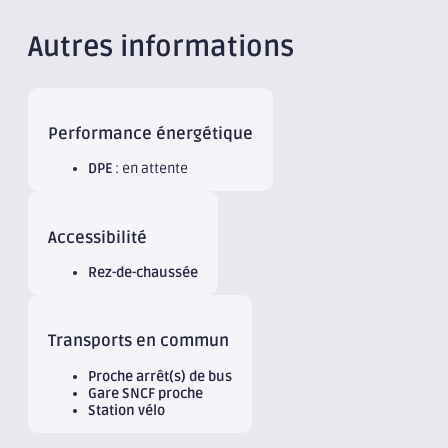
Autres informations
Performance énergétique
DPE
: en attente
Accessibilité
Rez-de-chaussée
Transports en commun
Proche arrêt(s) de bus
Gare SNCF proche
Station vélo