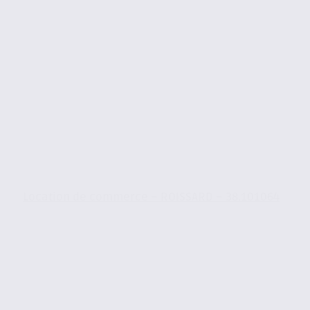
Location de commerce – ROISSARD – 38.101064