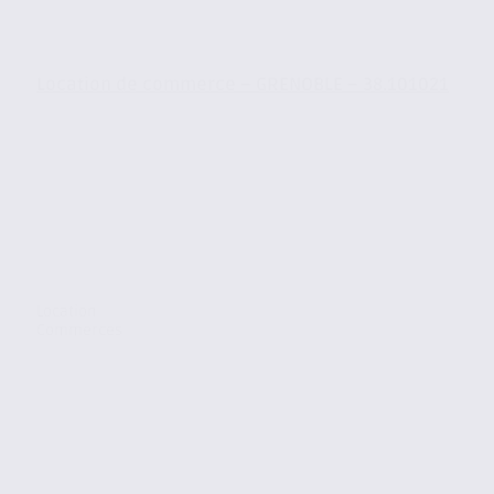
Location de commerce – GRENOBLE – 38.101021
Location
Commerces