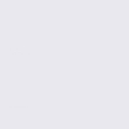
Location
Commerces
GRENOBLE