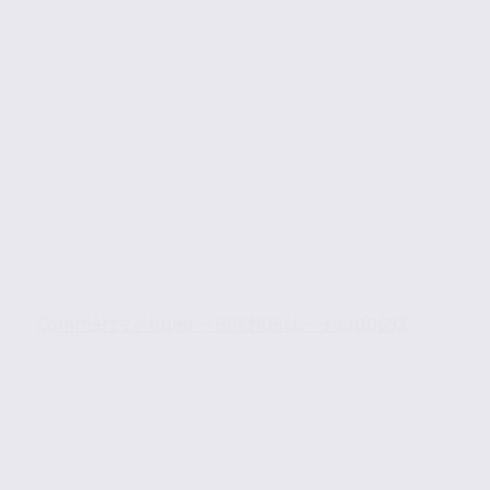
Commerce à louer – GRENOBLE – 38.100892