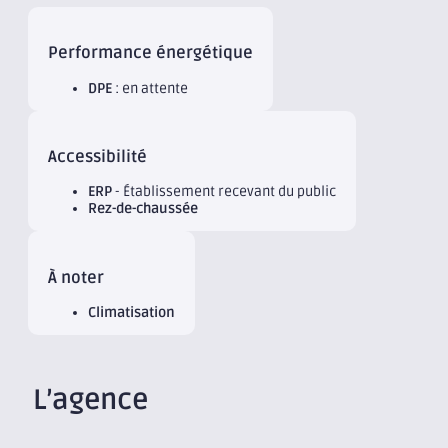
Performance énergétique
DPE
: en attente
Accessibilité
ERP
- Établissement recevant du public
Rez-de-chaussée
À noter
Climatisation
L’agence