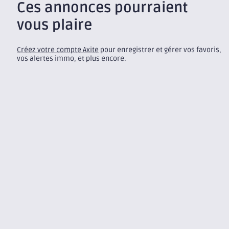
Ces annonces pourraient
vous plaire
Créez votre compte Axite
pour enregistrer et gérer vos favoris,
vos alertes immo, et plus encore.