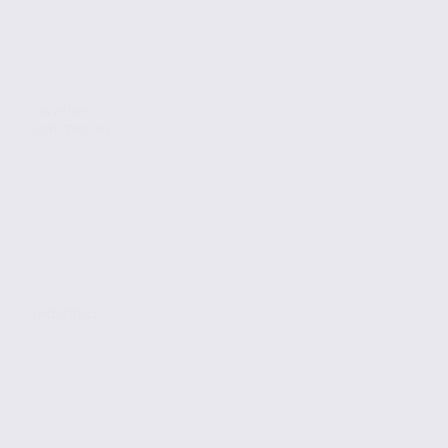
Location
Commerces
GRENOBLE