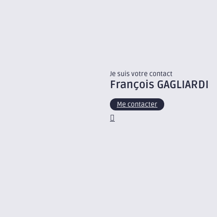
Je suis votre contact
François
GAGLIARDI
Me contacter