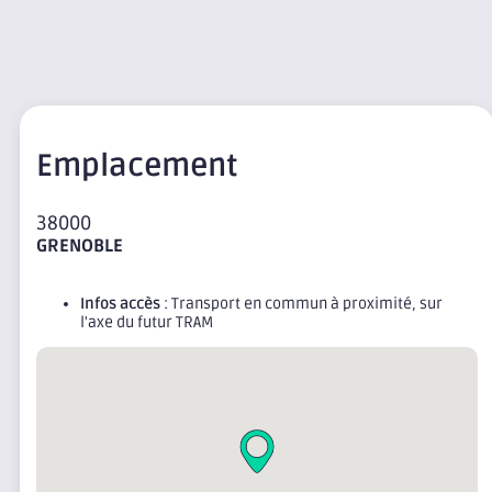
Emplacement
38000
GRENOBLE
Infos accès
: Transport en commun à proximité, sur
l'axe du futur TRAM