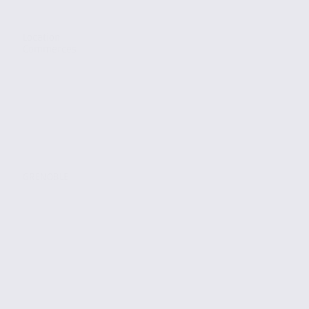
Location
Commerces
GRENOBLE