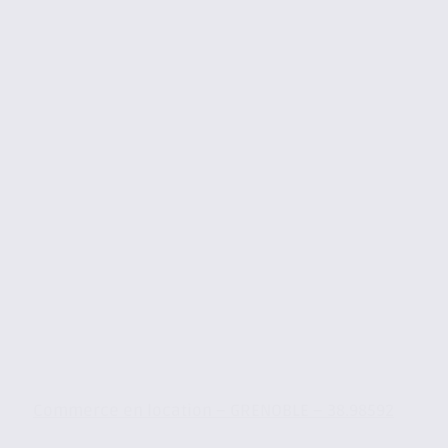
Commerce en location – GRENOBLE – 38.98592