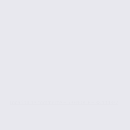
Location de commerce – GRENOBLE – 38.100332