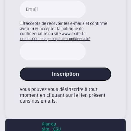
J'accepte de recevoir les e-mails et confirme
avoir lu et accepter la politique de
confidentialité du site www.axite.fr
Lire les CGU et la politique de confidentialité
Inscription
Vous pouvez vous désinscrire à tout
moment en cliquant sur le lien présent
dans nos emails.
Plan du
© Axite – tous droits
site
–
CGU