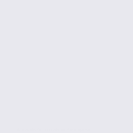
Actualités de l'immobilier d'entreprise