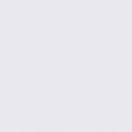
Actualités de l'immobilier d'entreprise