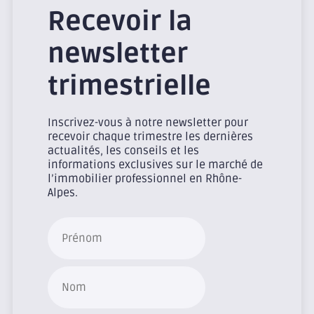
Recevoir la
newsletter
trimestrielle
Inscrivez-vous à notre newsletter pour
recevoir chaque trimestre les dernières
actualités, les conseils et les
informations exclusives sur le marché de
l’immobilier professionnel en Rhône-
Alpes.