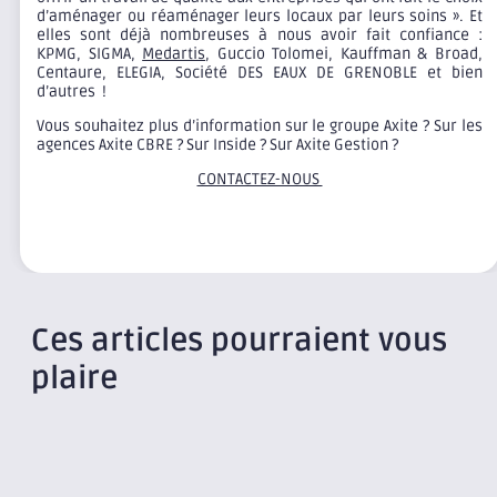
d’aménager ou réaménager leurs locaux par leurs soins ». Et
elles sont déjà nombreuses à nous avoir fait confiance :
KPMG, SIGMA,
Medartis
, Guccio Tolomei, Kauffman & Broad,
Centaure, ELEGIA, Société DES EAUX DE GRENOBLE et bien
d’autres !
Vous souhaitez plus d’information sur le groupe Axite ? Sur les
agences Axite CBRE ? Sur Inside ? Sur Axite Gestion ?
CONTACTEZ-NOUS
Ces articles pourraient vous
plaire