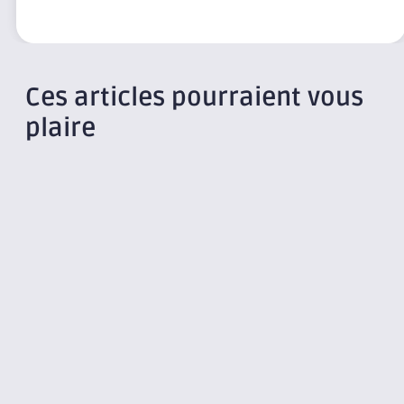
Ces articles pourraient vous
plaire