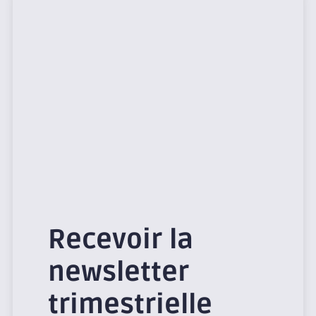
Recevoir la
newsletter
trimestrielle