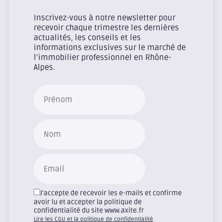
Inscrivez-vous à notre newsletter pour
recevoir chaque trimestre les dernières
actualités, les conseils et les
informations exclusives sur le marché de
l’immobilier professionnel en Rhône-
Alpes.
J'accepte de recevoir les e-mails et confirme
avoir lu et accepter la politique de
confidentialité du site www.axite.fr
Lire les CGU et la politique de confidentialité