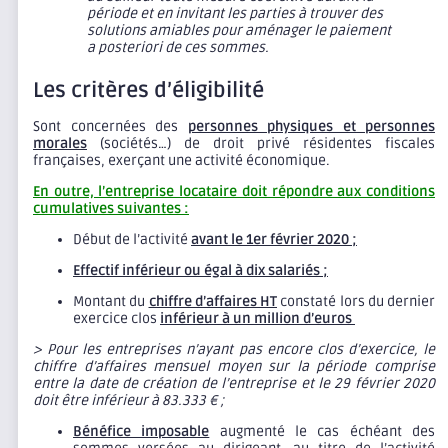
période et en invitant les parties à trouver des
solutions amiables pour aménager le paiement
a posteriori de ces sommes.
Les critères d’éligibilité
Sont concernées des
personnes physiques et personnes
morales
(sociétés…) de droit privé résidentes fiscales
françaises, exerçant une activité économique.
En outre, l’entreprise locataire doit répondre aux conditions
cumulatives suivantes :
Début de l’activité
avant le 1er février 2020 ;
Effectif inférieur ou égal à dix salariés ;
Montant du
chiffre d’affaires HT
constaté lors du dernier
exercice clos
inférieur à un million d’euros
> Pour les entreprises n’ayant pas encore clos d’exercice, le
chiffre d’affaires mensuel moyen sur la période comprise
entre la date de création de l’entreprise et le 29 février 2020
doit être inférieur à 83.333 € ;
Bénéfice imposable
augmenté le cas échéant des