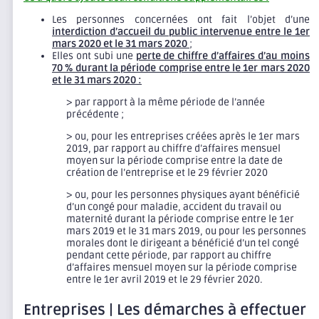
Les personnes concernées ont fait l’objet d’une
interdiction d’accueil du public intervenue entre le 1er
mars 2020 et le 31 mars 2020
;
Elles ont subi une
perte de chiffre d’affaires d’au moins
70 % durant la période comprise entre le 1er mars 2020
et le 31 mars 2020 :
> par rapport à la même période de l’année
précédente ;
> ou, pour les entreprises créées après le 1er mars
2019, par rapport au chiffre d’affaires mensuel
moyen sur la période comprise entre la date de
création de l’entreprise et le 29 février 2020
> ou, pour les personnes physiques ayant bénéficié
d’un congé pour maladie, accident du travail ou
maternité durant la période comprise entre le 1er
mars 2019 et le 31 mars 2019, ou pour les personnes
morales dont le dirigeant a bénéficié d’un tel congé
pendant cette période, par rapport au chiffre
d’affaires mensuel moyen sur la période comprise
entre le 1er avril 2019 et le 29 février 2020.
Entreprises | Les démarches à effectuer