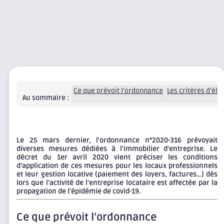
Ce que prévoit l’ordonnance
Les critères d’élig
Au sommaire :
Le 25 mars dernier, l’ordonnance n°2020-316 prévoyait
diverses mesures dédiées à l’immobilier d’entreprise. Le
décret du 1er avril 2020 vient préciser les conditions
d’application de ces mesures pour les locaux professionnels
et leur gestion locative (paiement des loyers, factures…) dès
lors que l’activité de l’entreprise locataire est affectée par la
propagation de l’épidémie de covid-19.
Ce que prévoit l’ordonnance