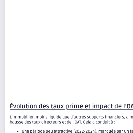
Évolution des taux prime et impact de l’O
L’immobilier, moins liquide que d’autres supports financiers, a mi
hausse des taux directeurs et de l’OAT. Cela a conduit à :
Une période peu attractive (2022-2024), marquée par un f