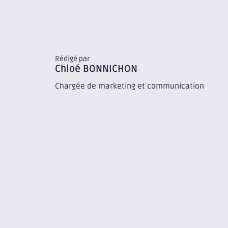
Rédigé par
Chloé
BONNICHON
Chargée de marketing et communication