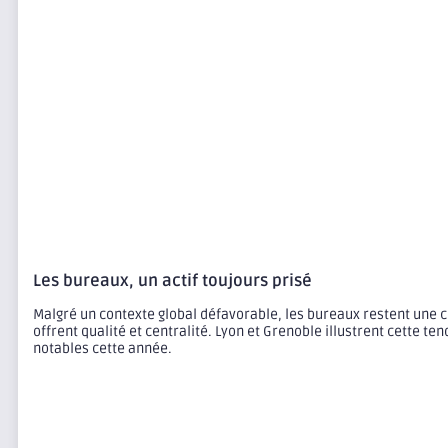
Les bureaux, un actif toujours prisé
Malgré un contexte global défavorable, les bureaux restent une cl
offrent qualité et centralité. Lyon et Grenoble illustrent cette t
notables cette année.