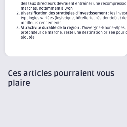
des taux directeurs devraient entraîner une recompressio
marchés, notamment à Lyon
Diversification des stratégies d’investissement
: les inves
typologies variées (logistique, hôtellerie, résidentiel) et 
meilleurs rendements
Attractivité durable de la région
: l’Auvergne-Rhône-Alpes, 
profondeur de marché, reste une destination prisée pour d
ajoutée
Ces articles pourraient vous
plaire