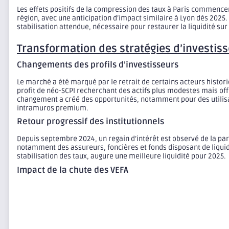
Les effets positifs de la compression des taux à Paris commencen
région, avec une anticipation d’impact similaire à Lyon dès 2025
stabilisation attendue, nécessaire pour restaurer la liquidité su
Transformation des stratégies d’investi
Changements des profils d’investisseurs
Le marché a été marqué par le retrait de certains acteurs histo
profit de néo-SCPI recherchant des actifs plus modestes mais of
changement a créé des opportunités, notamment pour des utilisa
intramuros premium.
Retour progressif des institutionnels
Depuis septembre 2024, un regain d’intérêt est observé de la part
notamment des assureurs, foncières et fonds disposant de liquid
stabilisation des taux, augure une meilleure liquidité pour 2025.
Impact de la chute des VEFA