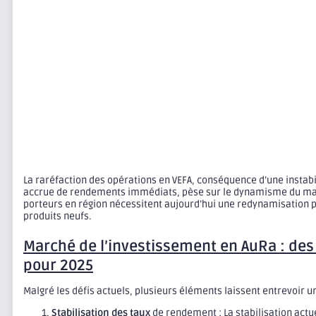
La raréfaction des opérations en VEFA, conséquence d’une instabi
accrue de rendements immédiats, pèse sur le dynamisme du mar
porteurs en région nécessitent aujourd’hui une redynamisation
produits neufs.
Marché de l’investissement en AuRa : des
pour 2025
Malgré les défis actuels, plusieurs éléments laissent entrevoir 
Stabilisation des taux
de rendement : La stabilisation actue