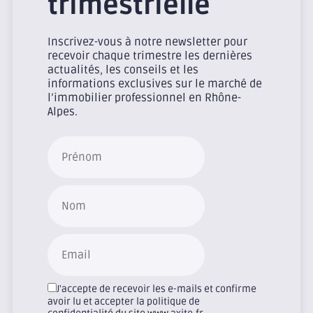
trimestrielle
Inscrivez-vous à notre newsletter pour
recevoir chaque trimestre les dernières
actualités, les conseils et les
informations exclusives sur le marché de
l’immobilier professionnel en Rhône-
Alpes.
J'accepte de recevoir les e-mails et confirme
avoir lu et accepter la politique de