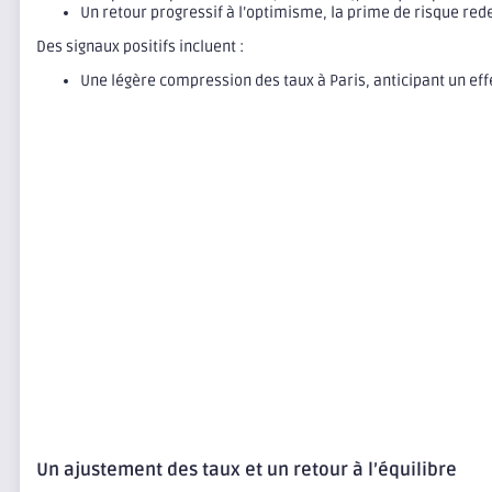
Un retour progressif à l’optimisme, la prime de risque red
Des signaux positifs incluent :
Une légère compression des taux à Paris, anticipant un eff
Un ajustement des taux et un retour à l’équilibre