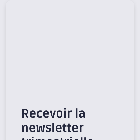
Recevoir la
newsletter