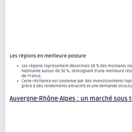
Les régions en meilleure posture
Les régions représentent désormais 50 % des montants in
habituelle autour de 30 %, témoignant d’une meilleure rés
de-France.
Cette résilience est soutenue par des investissements logis
grâce à des rendements attractifs et une demande structur
Auvergne-Rhône-Alpes : un marché sous te