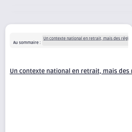
Un contexte national en retrait, mais des régio
Au sommaire :
Un contexte national en retrait, mais des 