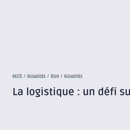
AXITE
/
Actualités
/
Blog
/
Actualités
La logistique : un défi su