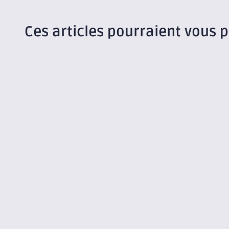
Ces articles pourraient vous p