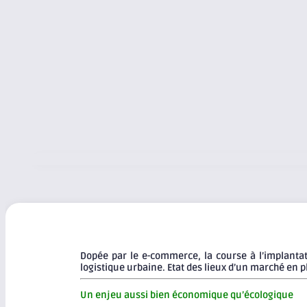
Dopée par le e-commerce, la course à l’implantat
logistique urbaine. Etat des lieux d’un marché en ple
Un enjeu aussi bien économique qu’écologique