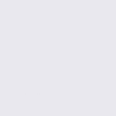
s d’immobilier d’entreprise