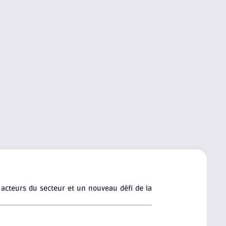
s acteurs du secteur et un nouveau défi de la