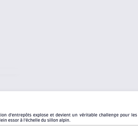
ion d’entrepôts explose et devient un véritable challenge pour le
in essor à l’échelle du sillon alpin.