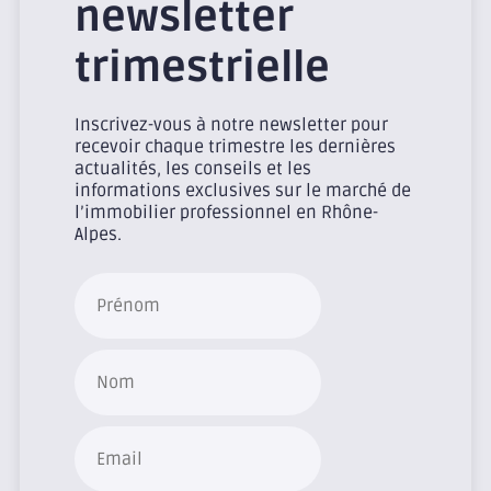
newsletter
trimestrielle
Inscrivez-vous à notre newsletter pour
recevoir chaque trimestre les dernières
actualités, les conseils et les
informations exclusives sur le marché de
l’immobilier professionnel en Rhône-
Alpes.