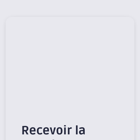
Recevoir la