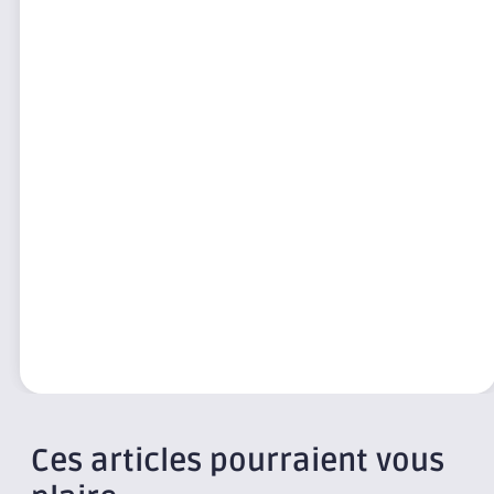
Ces articles pourraient vous