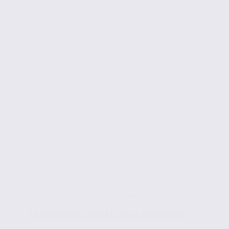
Actualités de l'immobilier d'entreprise
La logistique : un défi sur le Sillon Alpin