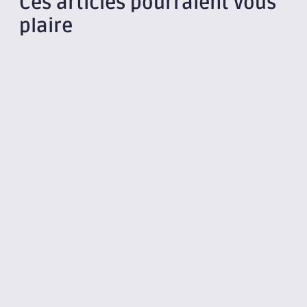
Ces articles pourraient vous
plaire