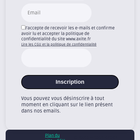
J'accepte de recevoir les e-mails et confirme
avoir lu et accepter la politique de
confidentialité du site www.axite.fr
Lire les CGU et la politique de confidentialité
Inscription
Vous pouvez vous désinscrire à tout
moment en cliquant sur le lien présent
dans nos emails.
Plan du
© Axite – tous droits