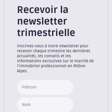
Recevoir la
newsletter
trimestrielle
Inscrivez-vous à notre newsletter pour
recevoir chaque trimestre les dernières
actualités, les conseils et les
informations exclusives sur le marché de
l’immobilier professionnel en Rhône-
Alpes.