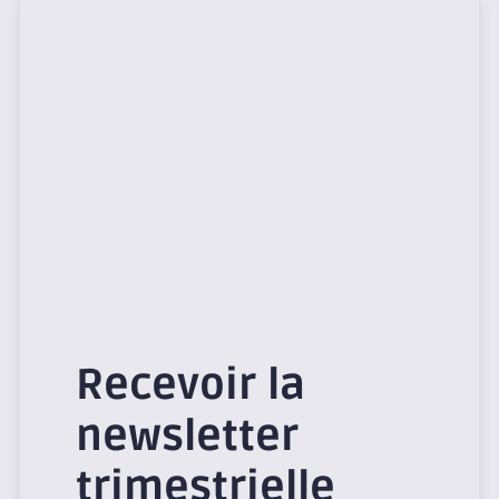
Recevoir la
newsletter
trimestrielle