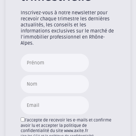
Inscrivez-vous à notre newsletter pour
recevoir chaque trimestre les dernières
actualités, les conseils et les
informations exclusives sur le marché de
l’immobilier professionnel en Rhône-
Alpes.
J'accepte de recevoir les e-mails et confirme
avoir lu et accepter la politique de
confidentialité du site www.axite.fr
Lire les CGU et la politique de confidentialité