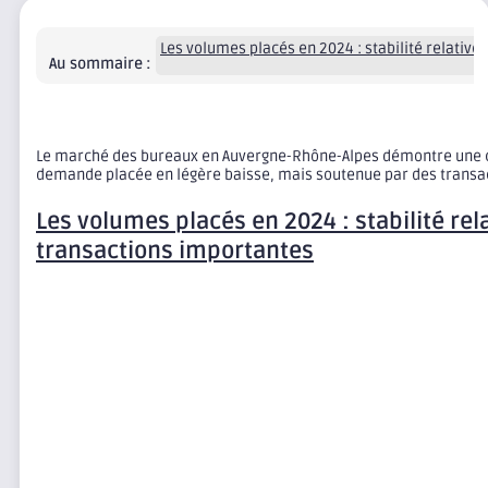
Les volumes placés en 2024 : stabilité relative
Au sommaire :
Le marché des bureaux en Auvergne-Rhône-Alpes démontre une ce
demande placée en légère baisse, mais soutenue par des transa
Les volumes placés en 2024 : stabilité rel
transactions importantes