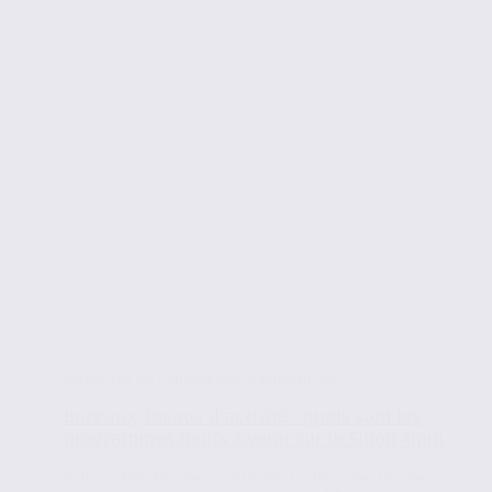
Actualités de l'immobilier d'entreprise
Bureaux, locaux d’activité : quels sont les
programmes neufs à venir sur le Sillon Alpin
Vous recherchez des locaux d’activité ou des bureaux