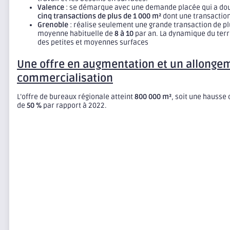
Valence
: se démarque avec une demande placée qui a dou
cinq transactions de plus de 1 000 m²
dont une transactio
Grenoble
: réalise seulement une grande transaction de p
moyenne habituelle de
8 à 10
par an. La dynamique du terr
des petites et moyennes surfaces
Une offre en augmentation et un allongem
commercialisation
L’offre de bureaux régionale atteint
800 000 m²
, soit une hausse
de
50 %
par rapport à 2022.