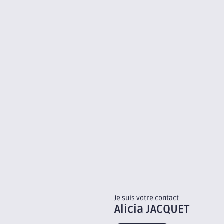
Je suis votre contact
Alicia
JACQUET