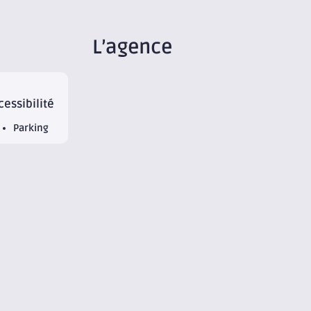
L’agence
cessibilité
Parking