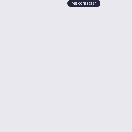
Me contacter