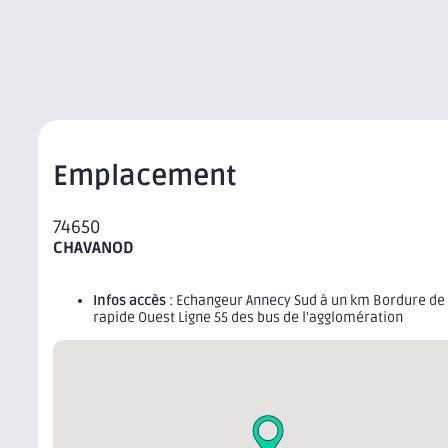
Emplacement
74650
CHAVANOD
Infos accès
: Echangeur Annecy Sud à un km Bordure de
rapide Ouest Ligne 55 des bus de l'agglomération