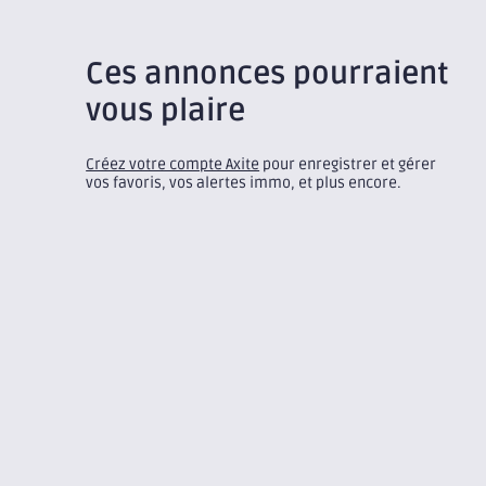
Ces annonces pourraient
vous plaire
Créez votre compte Axite
pour enregistrer et gérer
vos favoris, vos alertes immo, et plus encore.