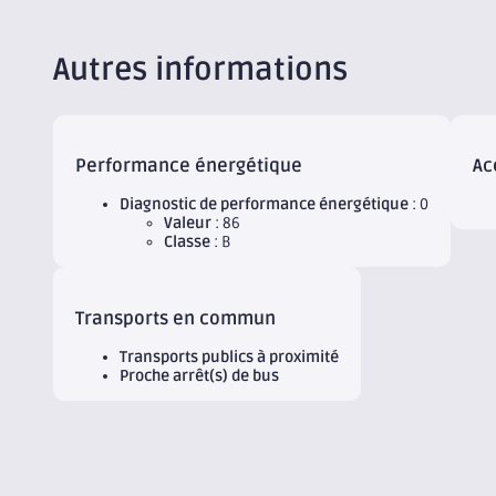
Autres informations
Performance énergétique
Ac
Diagnostic de performance énergétique
: 0
Valeur
: 86
Classe
: B
Transports en commun
Transports publics à proximité
Proche arrêt(s) de bus