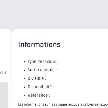
Informations
Type de locaux :
Surface totale :
 voie
Divisible :
Disponibilité :
Référence :
Les informations sur les risques auxquels ce bien est exp