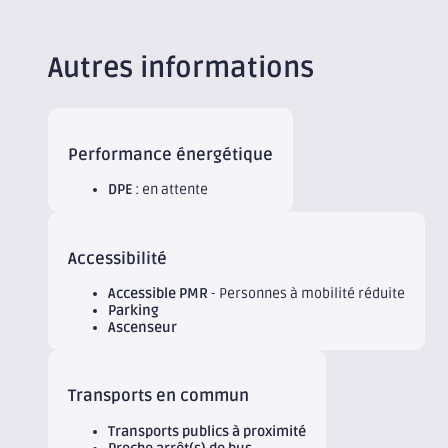
Autres informations
Performance énergétique
DPE
: en attente
Accessibilité
Accessible PMR
- Personnes à mobilité réduite
Parking
Ascenseur
Transports en commun
Transports publics à proximité