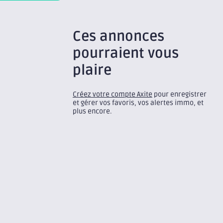
Ces annonces
pourraient vous
plaire
Créez votre compte Axite
pour enregistrer
et gérer vos favoris, vos alertes immo, et
plus encore.