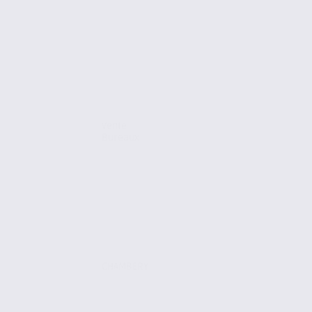
Vente
Bureaux
CHAMBERY