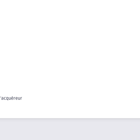
 l'acquéreur