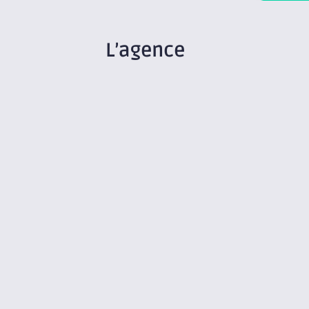
L’agence