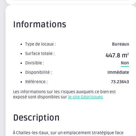
Informations
Type de locaux :
Bureaux
Surface totale :
447.8 m
2
Divisible :
Non
Disponibilité :
Immédiate
Référence :
73.23643
Les informations sur les risques auxquels ce bien est
exposé sont disponibles sur
le site Géorisques
Description
À Challes-les-Eaux, sur un emplacement stratégique face