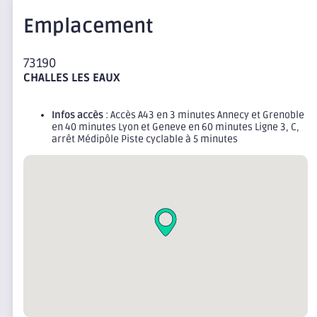
Emplacement
73190
CHALLES LES EAUX
Infos accès
: Accès A43 en 3 minutes Annecy et Grenoble
en 40 minutes Lyon et Geneve en 60 minutes Ligne 3, C,
arrêt Médipôle Piste cyclable à 5 minutes