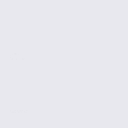
Vente
Bureaux
BARBERAZ