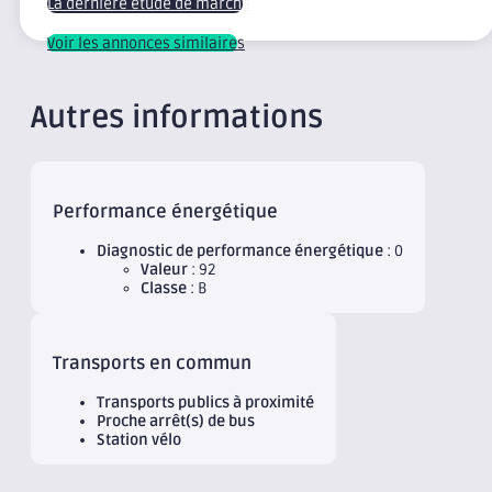
La dernière étude de marché
Voir les annonces similaires
Autres informations
Performance énergétique
Diagnostic de performance énergétique
: 0
Valeur
: 92
Classe
: B
Transports en commun
Transports publics à proximité
Proche arrêt(s) de bus
Station vélo