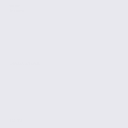
Vente
Bureaux
CHALLES LES EAUX
255 m2