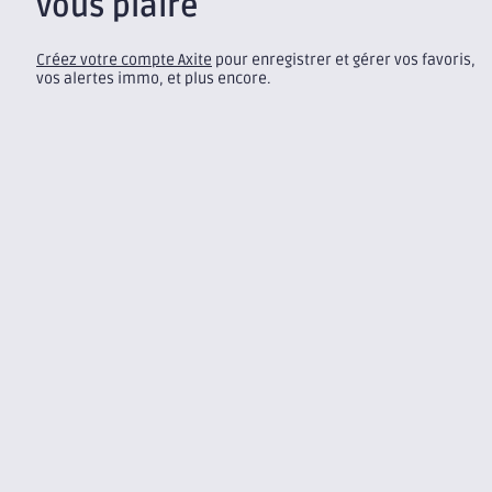
vous plaire
Créez votre compte Axite
pour enregistrer et gérer vos favoris,
vos alertes immo, et plus encore.