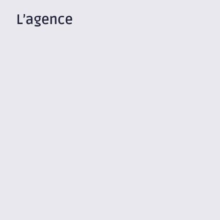
L’agence