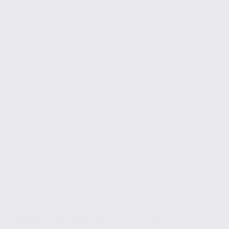
Bureaux à vendre – BARBERAZ – 73.23623