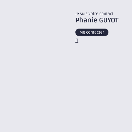
Je suis votre contact
Phanie
GUYOT
Me contacter