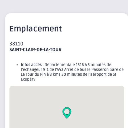
Emplacement
38110
SAINT-CLAIR-DE-LA-TOUR
Infos accès
: Départementale 1516 A 5 minutes de
l'échangeur 9.1 de l'A43 Arrêt de bus le Passeron Gare de
La Tour du Pin à 3 kms 30 minutes de l'aéroport de St
Exupéry