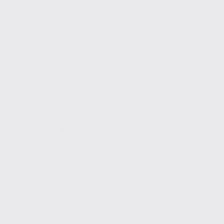
Vente
Activites
LE PONT-DE-BEAUVOISIN