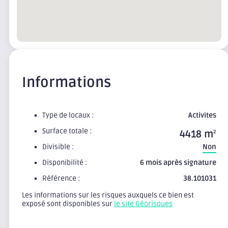
Informations
Type de locaux :
Activites
Surface totale :
4418 m
2
Divisible :
Non
Disponibilité :
6 mois après signature
Référence :
38.101031
Les informations sur les risques auxquels ce bien est
exposé sont disponibles sur
le site Géorisques