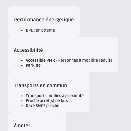
Performance énergétique
DPE
: en attente
Accessibilité
Accessible PMR
- Personnes à mobilité réduite
Parking
Transports en commun
Transports publics à proximité
Proche arrêt(s) de bus
Gare SNCF proche
À noter