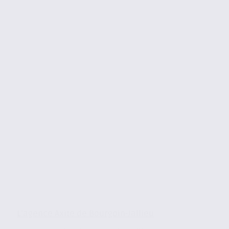
L’agence Axite de Bourgoin-Jallieu