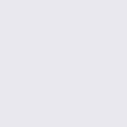
Locaux d’activités en vente – LE PONT-DE-
BEAUVOISIN – 38.100540