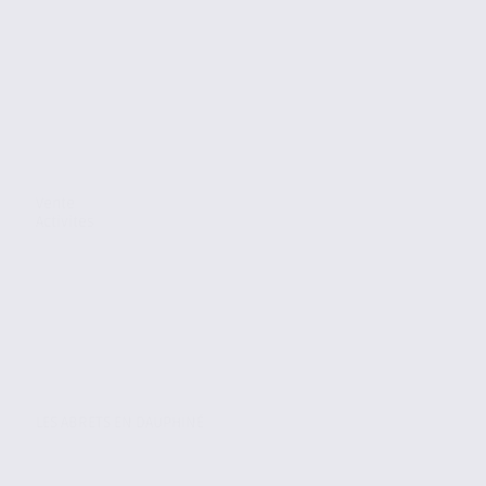
Vente
Activites
LES ABRETS EN DAUPHINÉ