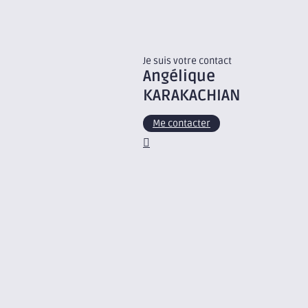
Je suis votre contact
Angélique
KARAKACHIAN
Me contacter