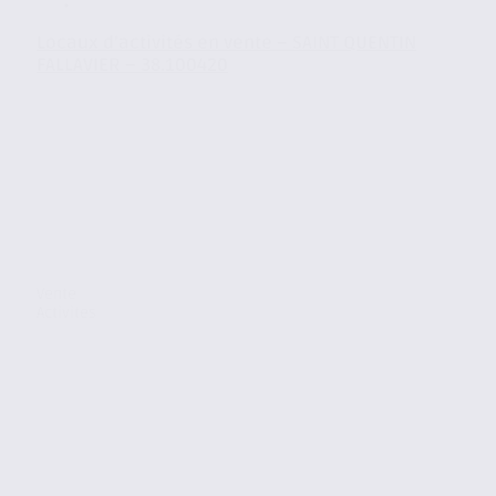
Locaux d’activités en vente – SAINT QUENTIN
FALLAVIER – 38.100420
Vente
Activites