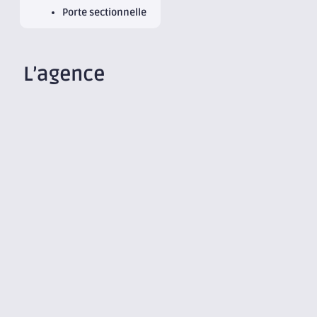
Porte sectionnelle
L’agence