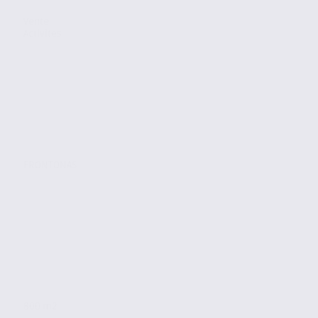
Vente
Activites
FRONTONAS
800 m2