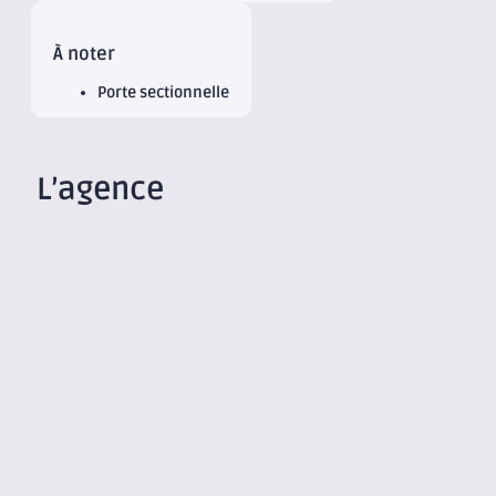
À noter
Porte sectionnelle
L’agence