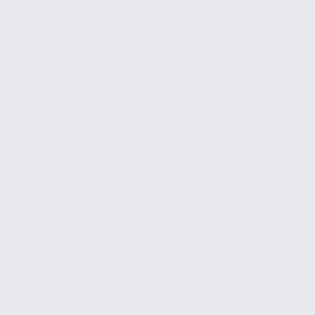
À vendre : locaux d’activités – CESSIEU – 38.100639
Vente
Activites