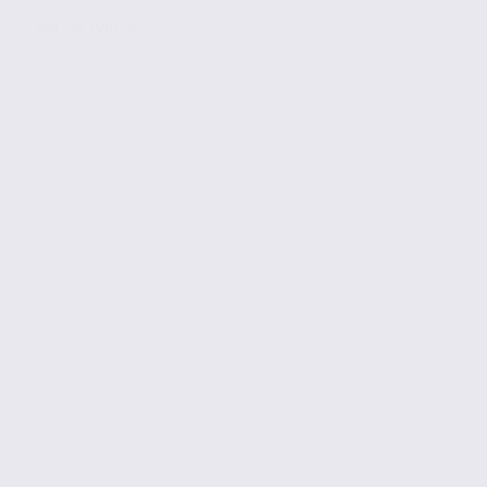
Réf. 38.100755