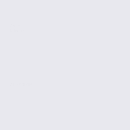
Vente
Activites
VILLEMOIRIEU