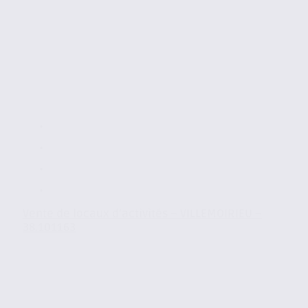
Vente de locaux d’activités – VILLEMOIRIEU –
38.101163