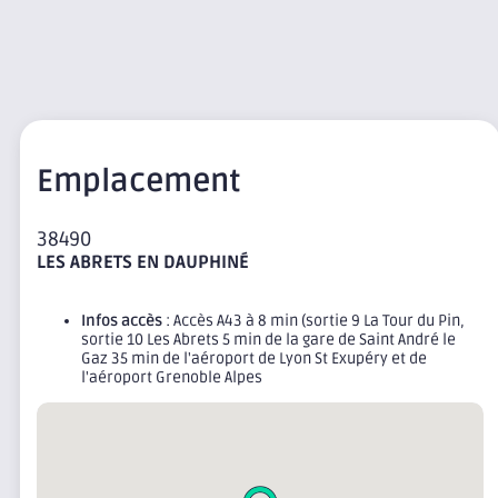
Emplacement
38490
LES ABRETS EN DAUPHINÉ
Infos accès
: Accès A43 à 8 min (sortie 9 La Tour du Pin,
sortie 10 Les Abrets 5 min de la gare de Saint André le
Gaz 35 min de l'aéroport de Lyon St Exupéry et de
l'aéroport Grenoble Alpes