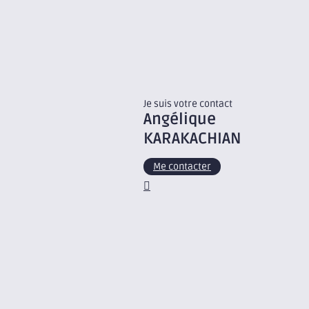
Je suis votre contact
Angélique
KARAKACHIAN
Me contacter