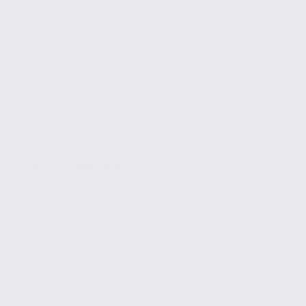
Vente
Activites
CHARVIEU-CHAVAGNEUX