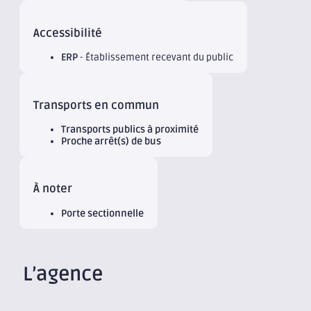
Accessibilité
ERP
- Établissement recevant du public
Transports en commun
Transports publics à proximité
Proche arrêt(s) de bus
À noter
Porte sectionnelle
L’agence