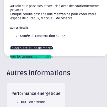
Au sein d'un parc clos et sécurisé avec des stationnements
privatifs.
Chaque cellule possède une mezzanine pour créer votre
espace de bureaux, d'accueil, de réserve...
Autres détails
Année de construction
: 2022
La dernière étude de marché
Voir les annonces similaires
Autres informations
Performance énergétique
DPE
: en attente