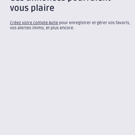
vous plaire
Créez votre compte Axite
pour enregistrer et gérer vos favoris,
vos alertes immo, et plus encore.