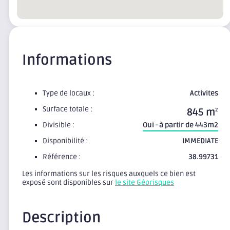
Informations
Type de locaux :
Activites
Surface totale :
845 m
2
Divisible :
Oui - à partir de 443m2
Disponibilité :
IMMEDIATE
Référence :
38.99731
Les informations sur les risques auxquels ce bien est
exposé sont disponibles sur
le site Géorisques
Description