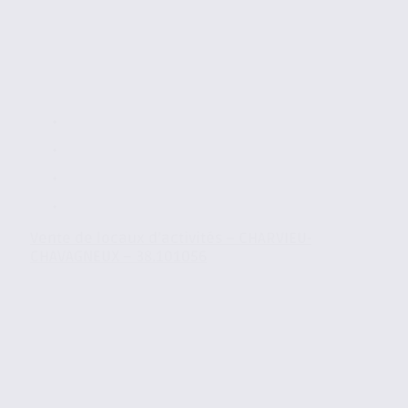
Vente de locaux d’activités – CHARVIEU-
CHAVAGNEUX – 38.101056