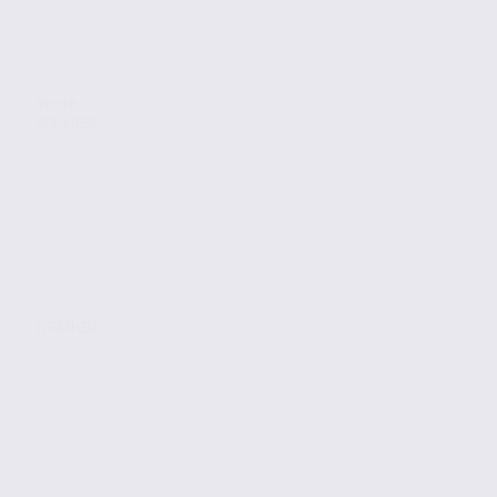
Vente
Activites
GRANIEU