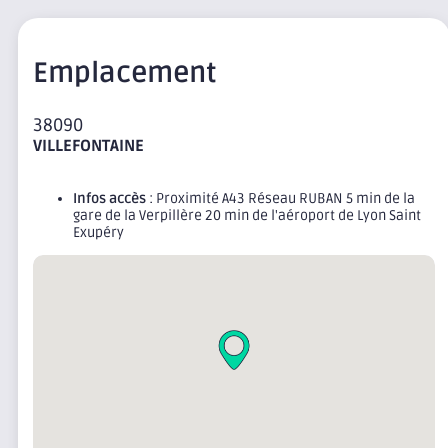
Emplacement
38090
VILLEFONTAINE
Infos accès
: Proximité A43 Réseau RUBAN 5 min de la
gare de la Verpillère 20 min de l'aéroport de Lyon Saint
Exupéry