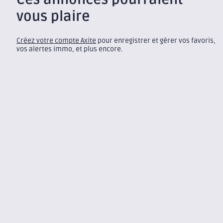
vous plaire
Créez votre compte Axite
pour enregistrer et gérer vos favoris,
vos alertes immo, et plus encore.