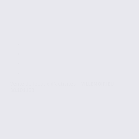
Vente de locaux d’activités – VILLEMOIRIEU –
38.101163