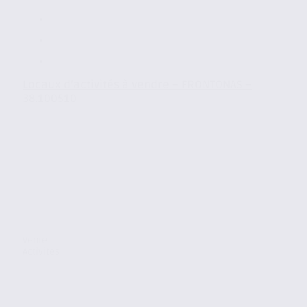
Locaux d’activités à vendre – FRONTONAS –
38.100510
Vente
Activites