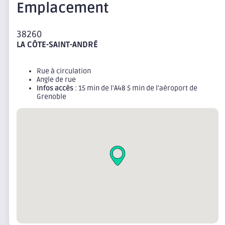
Emplacement
38260
LA CÔTE-SAINT-ANDRÉ
Rue à circulation
Angle de rue
Infos accès
: 15 min de l'A48 5 min de l'aéroport de
Grenoble