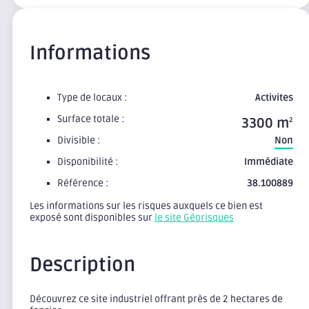
Informations
Type de locaux :
Activites
Surface totale :
3300 m
2
Divisible :
Non
Disponibilité :
Immédiate
Référence :
38.100889
Les informations sur les risques auxquels ce bien est
exposé sont disponibles sur
le site Géorisques
Description
Découvrez ce site industriel offrant près de 2 hectares de