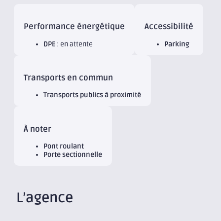
Performance énergétique
Accessibilité
DPE
: en attente
Parking
Transports en commun
Transports publics à proximité
À noter
Pont roulant
Porte sectionnelle
L’agence