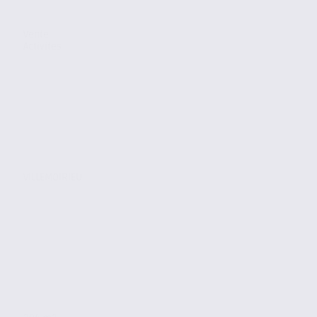
Vente
Activites
VILLEMOIRIEU