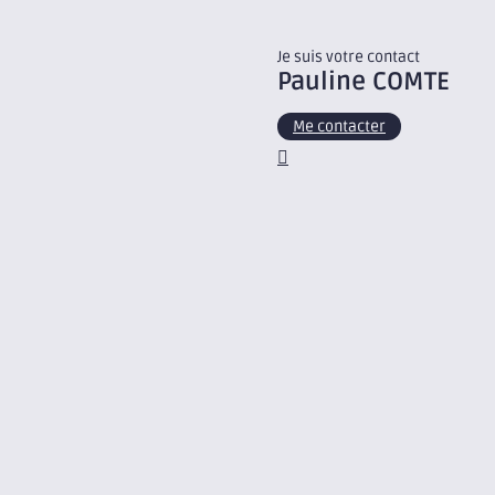
Je suis votre contact
Pauline
COMTE
Me contacter