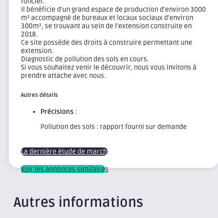
foncier.
Il bénéficie d'un grand espace de production d'environ 3000
m² accompagné de bureaux et locaux sociaux d'environ
300m², se trouvant au sein de l'extension construite en
2018.
Ce site possède des droits à construire permettant une
extension.
Diagnostic de pollution des sols en cours.
Si vous souhaitez venir le découvrir, nous vous invitons à
prendre attache avec nous.
Autres détails
Précisions
:
Pollution des sols : rapport fourni sur demande
La dernière étude de marché
Voir les annonces similaires
Autres informations